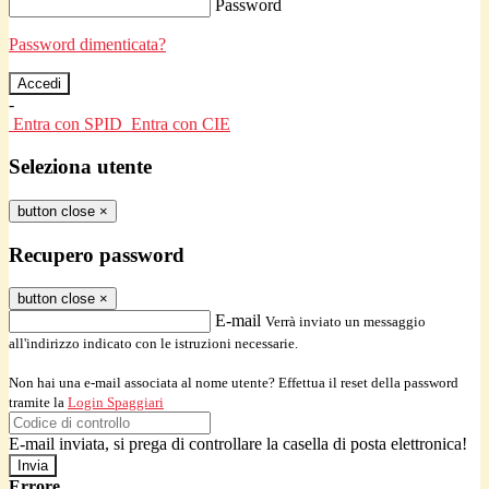
Password
Password dimenticata?
-
Entra con SPID
Entra con CIE
Seleziona utente
button close
×
Recupero password
button close
×
E-mail
Verrà inviato un messaggio
all'indirizzo indicato con le istruzioni necessarie.
Non hai una e-mail associata al nome utente? Effettua il reset della password
tramite la
Login Spaggiari
E-mail inviata, si prega di controllare la casella di posta elettronica!
Errore