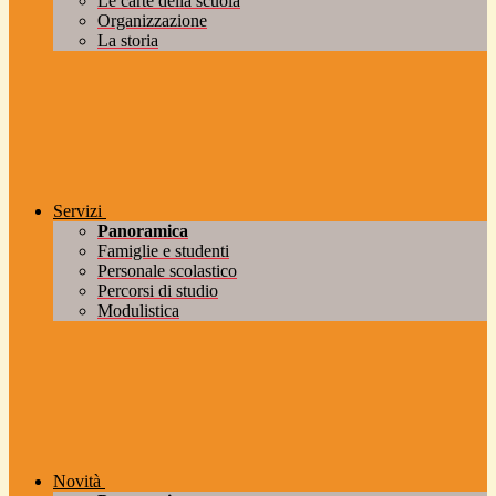
Le carte della scuola
Organizzazione
La storia
Servizi
Panoramica
Famiglie e studenti
Personale scolastico
Percorsi di studio
Modulistica
Novità