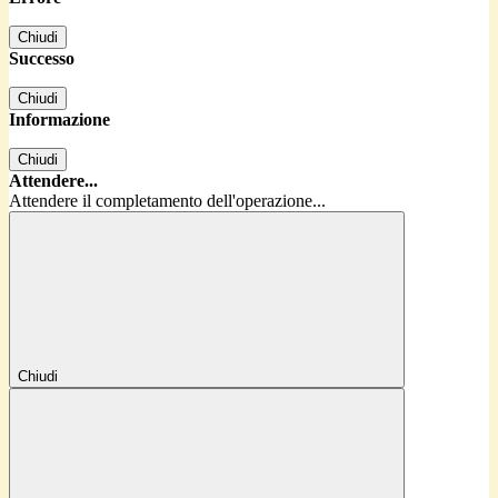
Chiudi
Successo
Chiudi
Informazione
Chiudi
Attendere...
Attendere il completamento dell'operazione...
Chiudi