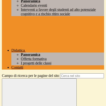
Panoramica
Calendario eventi
Interventi a favore degli studenti ad alto potenziale
cognitivo e a rischio ritiro sociale
Didattica
Panoramica
Offerta formativa
I progetti delle classi
Contatti
Campo di ricerca per le pagine del sito