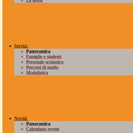
La storia
Servizi
Panoramica
Famiglie e studenti
Personale scolastico
Percorsi di studio
Modulistica
Novità
Panoramica
Calendario eventi