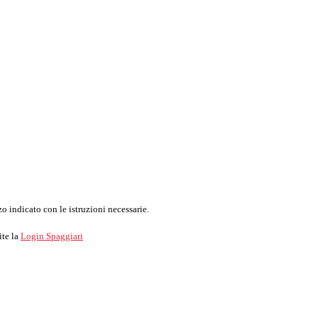
o indicato con le istruzioni necessarie.
ite la
Login Spaggiari