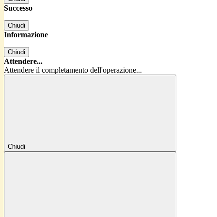
Successo
Chiudi
Informazione
Chiudi
Attendere...
Attendere il completamento dell'operazione...
Chiudi