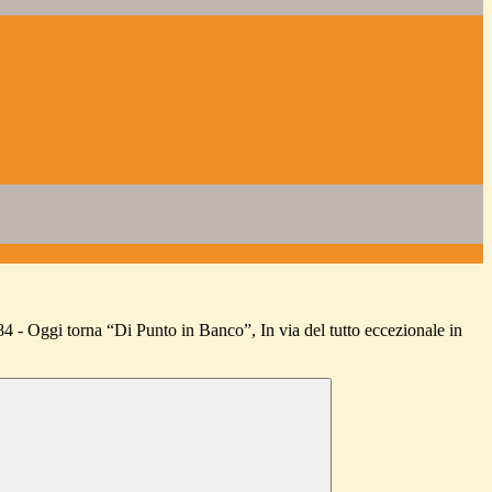
84 - Oggi torna “Di Punto in Banco”, In via del tutto eccezionale in