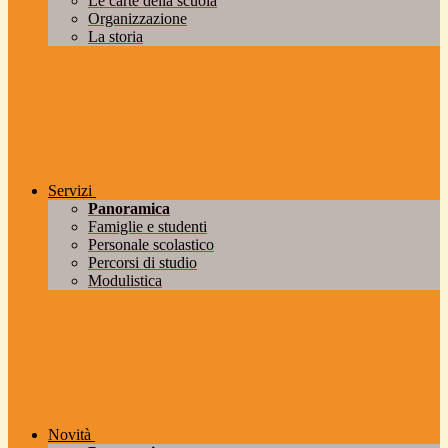
Le carte della scuola
Organizzazione
La storia
Servizi
Panoramica
Famiglie e studenti
Personale scolastico
Percorsi di studio
Modulistica
Novità