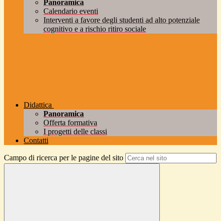
Panoramica
Calendario eventi
Interventi a favore degli studenti ad alto potenziale
cognitivo e a rischio ritiro sociale
Didattica
Panoramica
Offerta formativa
I progetti delle classi
Contatti
Campo di ricerca per le pagine del sito