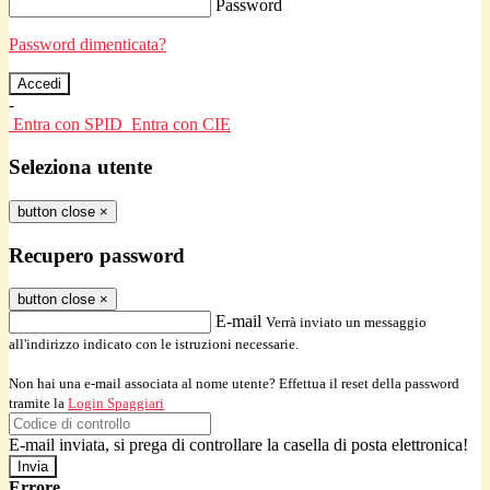
Password
Password dimenticata?
-
Entra con SPID
Entra con CIE
Seleziona utente
button close
×
Recupero password
button close
×
E-mail
Verrà inviato un messaggio
all'indirizzo indicato con le istruzioni necessarie.
Non hai una e-mail associata al nome utente? Effettua il reset della password
tramite la
Login Spaggiari
E-mail inviata, si prega di controllare la casella di posta elettronica!
Errore