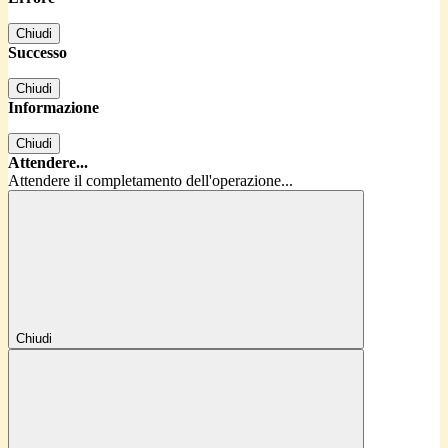
Chiudi
Successo
Chiudi
Informazione
Chiudi
Attendere...
Attendere il completamento dell'operazione...
Chiudi