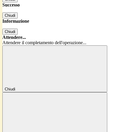
Successo
Chiudi
Informazione
Chiudi
Attendere...
Attendere il completamento dell'operazione...
Chiudi