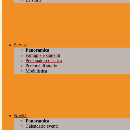
La storia
Servizi
Panoramica
Famiglie e studenti
Personale scolastico
Percorsi di studio
Modulistica
Novità
Panoramica
Calendario eventi