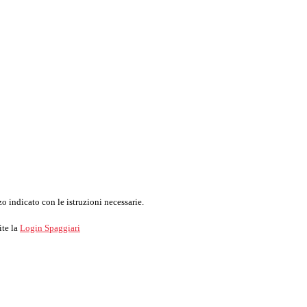
o indicato con le istruzioni necessarie.
ite la
Login Spaggiari