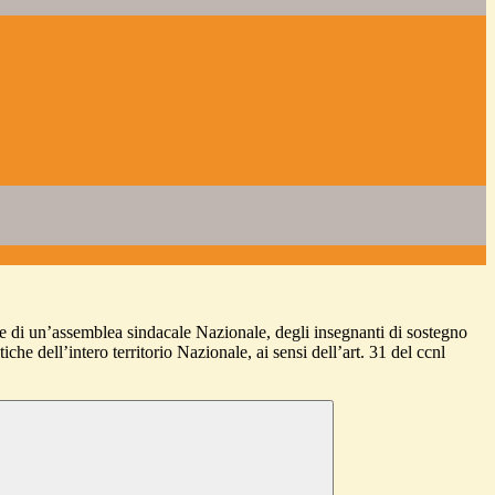
di un’assemblea sindacale Nazionale, degli insegnanti di sostegno
stiche dell’intero territorio Nazionale, ai sensi dell’art. 31 del ccnl