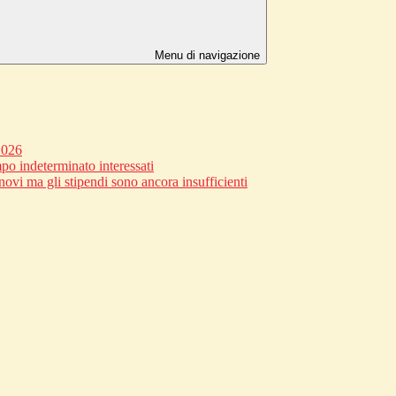
Menu di navigazione
2026
po indeterminato interessati
novi ma gli stipendi sono ancora insufficienti