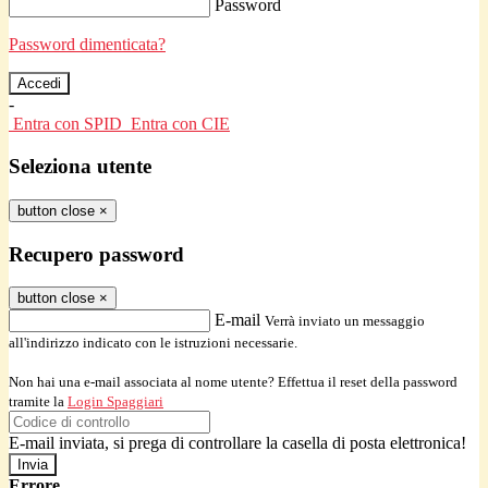
Password
Password dimenticata?
-
Entra con SPID
Entra con CIE
Seleziona utente
button close
×
Recupero password
button close
×
E-mail
Verrà inviato un messaggio
all'indirizzo indicato con le istruzioni necessarie.
Non hai una e-mail associata al nome utente? Effettua il reset della password
tramite la
Login Spaggiari
E-mail inviata, si prega di controllare la casella di posta elettronica!
Errore