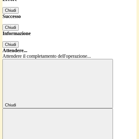
Chiudi
Successo
Chiudi
Informazione
Chiudi
Attendere...
Attendere il completamento dell'operazione...
Chiudi