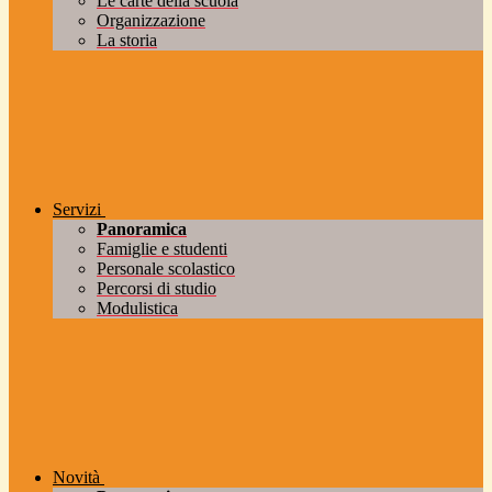
Le carte della scuola
Organizzazione
La storia
Servizi
Panoramica
Famiglie e studenti
Personale scolastico
Percorsi di studio
Modulistica
Novità