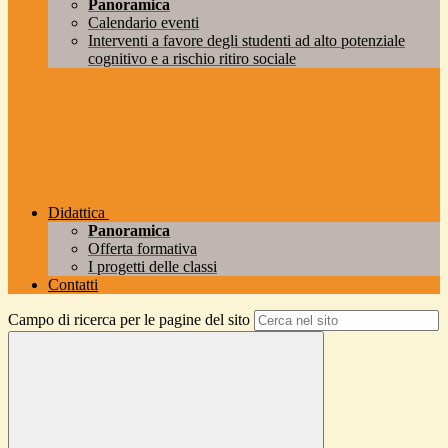
Panoramica
Calendario eventi
Interventi a favore degli studenti ad alto potenziale
cognitivo e a rischio ritiro sociale
Didattica
Panoramica
Offerta formativa
I progetti delle classi
Contatti
Campo di ricerca per le pagine del sito