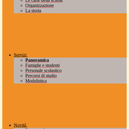
Le carte della scuola
Organizzazione
La storia
Servizi
Panoramica
Famiglie e studenti
Personale scolastico
Percorsi di studio
Modulistica
Novità