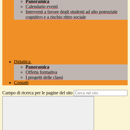
Panoramica
Calendario eventi
Interventi a favore degli studenti ad alto potenziale
cognitivo e a rischio ritiro sociale
Didattica
Panoramica
Offerta formativa
I progetti delle classi
Contatti
Campo di ricerca per le pagine del sito