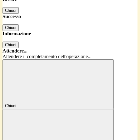
Chiudi
Successo
Chiudi
Informazione
Chiudi
Attendere...
Attendere il completamento dell'operazione...
Chiudi