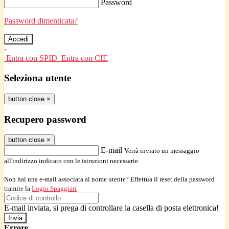
Password
Password dimenticata?
-
Entra con SPID
Entra con CIE
Seleziona utente
button close
×
Recupero password
button close
×
E-mail
Verrà inviato un messaggio
all'indirizzo indicato con le istruzioni necessarie.
Non hai una e-mail associata al nome utente? Effettua il reset della password
tramite la
Login Spaggiari
E-mail inviata, si prega di controllare la casella di posta elettronica!
Errore