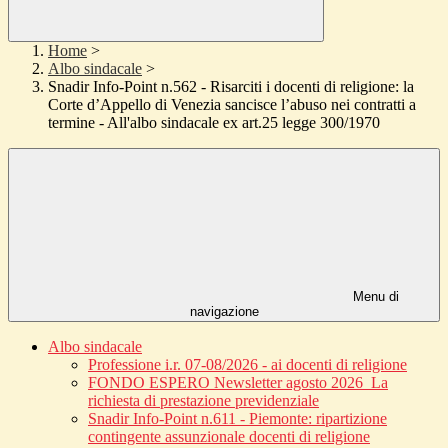
Home
>
Albo sindacale
>
Snadir Info-Point n.562 - Risarciti i docenti di religione: la
Corte d’Appello di Venezia sancisce l’abuso nei contratti a
termine - All'albo sindacale ex art.25 legge 300/1970
Menu di
navigazione
Albo sindacale
Professione i.r. 07-08/2026 - ai docenti di religione
FONDO ESPERO Newsletter agosto 2026_La
richiesta di prestazione previdenziale
Snadir Info-Point n.611 - Piemonte: ripartizione
contingente assunzionale docenti di religione