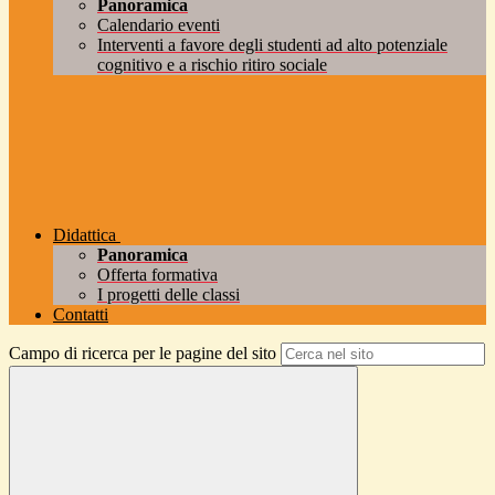
Panoramica
Calendario eventi
Interventi a favore degli studenti ad alto potenziale
cognitivo e a rischio ritiro sociale
Didattica
Panoramica
Offerta formativa
I progetti delle classi
Contatti
Campo di ricerca per le pagine del sito