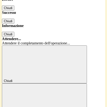
Chiudi
Successo
Chiudi
Informazione
Chiudi
Attendere...
Attendere il completamento dell'operazione...
Chiudi