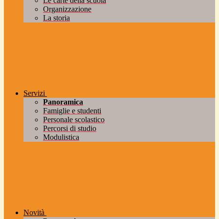
Le carte della scuola
Organizzazione
La storia
Servizi
Panoramica
Famiglie e studenti
Personale scolastico
Percorsi di studio
Modulistica
Novità