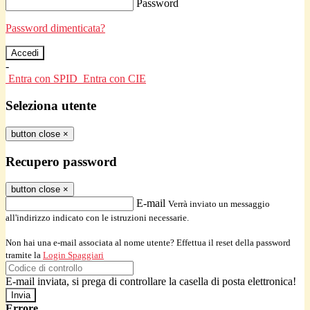
Password
Password dimenticata?
-
Entra con SPID
Entra con CIE
Seleziona utente
button close
×
Recupero password
button close
×
E-mail
Verrà inviato un messaggio
all'indirizzo indicato con le istruzioni necessarie.
Non hai una e-mail associata al nome utente? Effettua il reset della password
tramite la
Login Spaggiari
E-mail inviata, si prega di controllare la casella di posta elettronica!
Errore