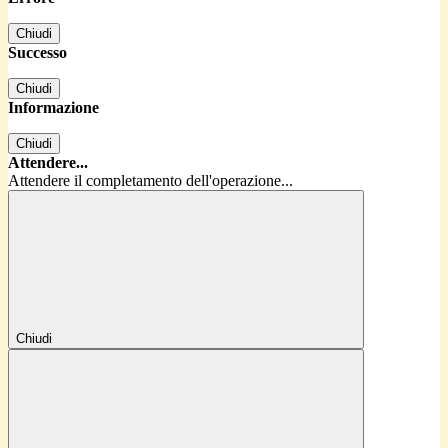
Chiudi
Successo
Chiudi
Informazione
Chiudi
Attendere...
Attendere il completamento dell'operazione...
Chiudi