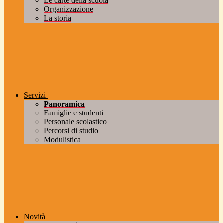
Le carte della scuola
Organizzazione
La storia
Servizi
Panoramica
Famiglie e studenti
Personale scolastico
Percorsi di studio
Modulistica
Novità