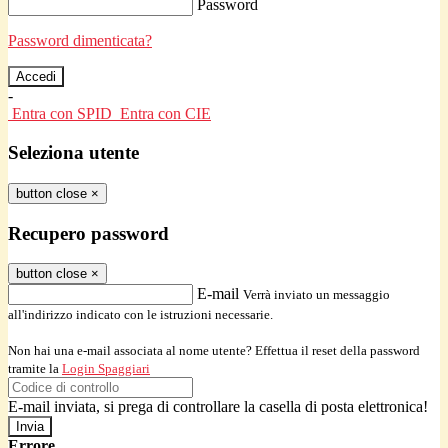
Password
Password dimenticata?
-
Entra con SPID
Entra con CIE
Seleziona utente
button close
×
Recupero password
button close
×
E-mail
Verrà inviato un messaggio
all'indirizzo indicato con le istruzioni necessarie.
Non hai una e-mail associata al nome utente? Effettua il reset della password
tramite la
Login Spaggiari
E-mail inviata, si prega di controllare la casella di posta elettronica!
Errore