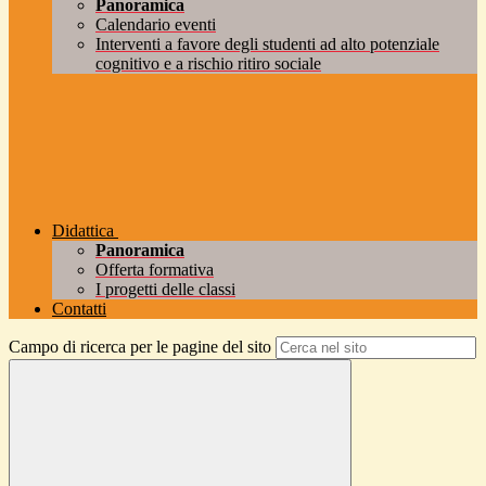
Panoramica
Calendario eventi
Interventi a favore degli studenti ad alto potenziale
cognitivo e a rischio ritiro sociale
Didattica
Panoramica
Offerta formativa
I progetti delle classi
Contatti
Campo di ricerca per le pagine del sito