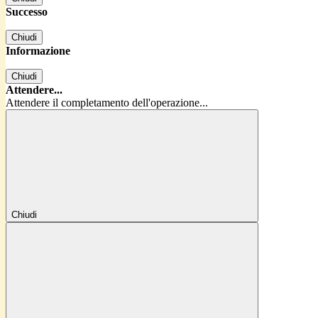
Successo
Chiudi
Informazione
Chiudi
Attendere...
Attendere il completamento dell'operazione...
Chiudi