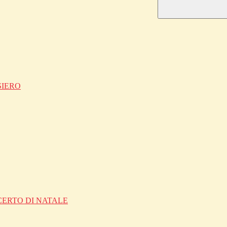
SIERO
CERTO DI NATALE