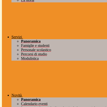
La storia
Servizi
Panoramica
Famiglie e studenti
Personale scolastico
Percorsi di studio
Modulistica
Novità
Panoramica
Calendario eventi