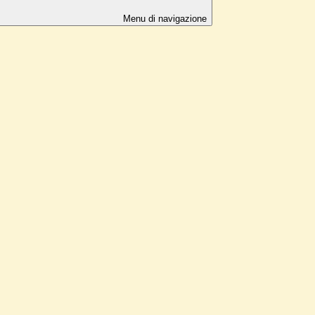
Menu di navigazione