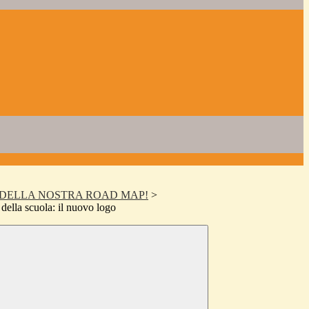
DELLA NOSTRA ROAD MAP!
>
della scuola: il nuovo logo