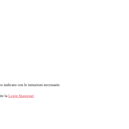
o indicato con le istruzioni necessarie.
ite la
Login Spaggiari