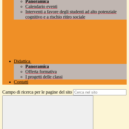
Panoramica
Calendario eventi
Interventi a favore degli studenti ad alto potenziale
cognitivo e a rischio ritiro sociale
Didattica
Panoramica
Offerta formativa
I progetti delle classi
Contatti
Campo di ricerca per le pagine del sito