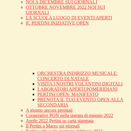
NOI A DICEMBRE SUI GIORNALI
OTTOBRE NOVEMBRE 2022 NOI SUI
GIORNALI
LA SCUOLA LUOGO DI EVENTI APERTI
IC PERTINI INIZIATIVE OPEN
ORCHESTRA INDIRIZZO MUSICALE:
CONCERTO DI NATALE
VISITA I NOSTRI VOLANTINI DIGITALI
LABORATORI APERTI POMERIDIANI
PERTINI OPEN: MANIFESTO
PRENOTA IL TUO EVENTO OPEN ALLA
SECONDARIA
A giugno ancora premiati
Cooperative PON nella stampa di maggio 2022
Aprile 2022 Pertini su carta stampata
Il Pertini a Marzo sui giornali