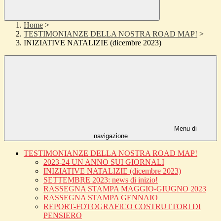
Home
>
TESTIMONIANZE DELLA NOSTRA ROAD MAP!
>
INIZIATIVE NATALIZIE (dicembre 2023)
Menu di
navigazione
TESTIMONIANZE DELLA NOSTRA ROAD MAP!
2023-24 UN ANNO SUI GIORNALI
INIZIATIVE NATALIZIE (dicembre 2023)
SETTEMBRE 2023: news di inizio!
RASSEGNA STAMPA MAGGIO-GIUGNO 2023
RASSEGNA STAMPA GENNAIO
REPORT-FOTOGRAFICO COSTRUTTORI DI
PENSIERO