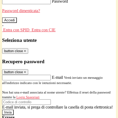
Password
Password dimenticata?
-
Entra con SPID
Entra con CIE
Seleziona utente
button close
×
Recupero password
button close
×
E-mail
Verrà inviato un messaggio
all'indirizzo indicato con le istruzioni necessarie.
Non hai una e-mail associata al nome utente? Effettua il reset della password
tramite la
Login Spaggiari
E-mail inviata, si prega di controllare la casella di posta elettronica!
Errore