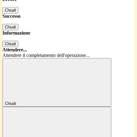
Chiudi
Successo
Chiudi
Informazione
Chiudi
Attendere...
Attendere il completamento dell'operazione...
Chiudi