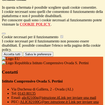
In questa schermata è possibile scegliere quali cookie consentire.
I cookie necessari sono quelli che consentono il funzionamento della
piattaforma e non è possibile disabilitarli.
Per conoscere quali sono i cookie necessari al funzionamento potete
visionare la
COOKIE POLICY
.
Cookie necessari per il funzionamento
I cookie necessari per il funzionamento non possono essere
disabilitati. È possibile consultare l'elenco nella pagina della cookie
policy.
Accetta tutti
Salva le preferenze
Istituto Comprensivo Ovada S. Pertini
Contatti
Istituto Comprensivo Ovada S. Pertini
Via Duchessa di Galliera, 2 - Ovada (AL)
Tel:
0143 80135
Email:
alic82100g@istruzione.it
Link per inviare una mail
PEC:
ALIC82100G@pec.istruzione.it
Link per inviare una