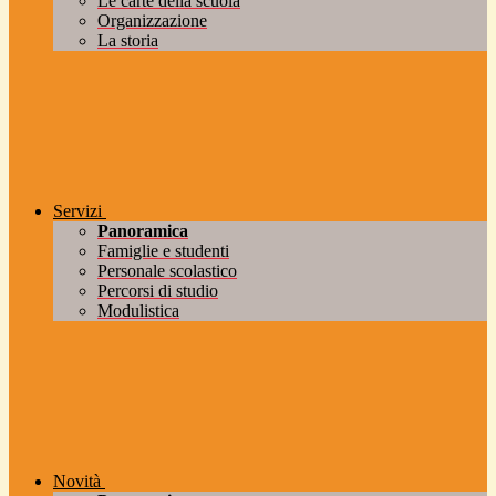
Le carte della scuola
Organizzazione
La storia
Servizi
Panoramica
Famiglie e studenti
Personale scolastico
Percorsi di studio
Modulistica
Novità