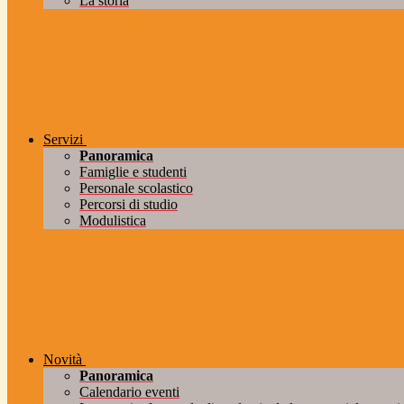
La storia
Servizi
Panoramica
Famiglie e studenti
Personale scolastico
Percorsi di studio
Modulistica
Novità
Panoramica
Calendario eventi