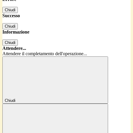
Chiudi
Successo
Chiudi
Informazione
Chiudi
Attendere...
Attendere il completamento dell'operazione...
Chiudi