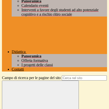
Panoramica
Calendario eventi
Interventi a favore degli studenti ad alto potenziale
cognitivo e a rischio ritiro sociale
Didattica
Panoramica
Offerta formativa
I progetti delle classi
Contatti
Campo di ricerca per le pagine del sito