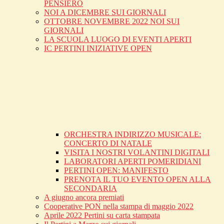
PENSIERO
NOI A DICEMBRE SUI GIORNALI
OTTOBRE NOVEMBRE 2022 NOI SUI
GIORNALI
LA SCUOLA LUOGO DI EVENTI APERTI
IC PERTINI INIZIATIVE OPEN
ORCHESTRA INDIRIZZO MUSICALE:
CONCERTO DI NATALE
VISITA I NOSTRI VOLANTINI DIGITALI
LABORATORI APERTI POMERIDIANI
PERTINI OPEN: MANIFESTO
PRENOTA IL TUO EVENTO OPEN ALLA
SECONDARIA
A giugno ancora premiati
Cooperative PON nella stampa di maggio 2022
Aprile 2022 Pertini su carta stampata