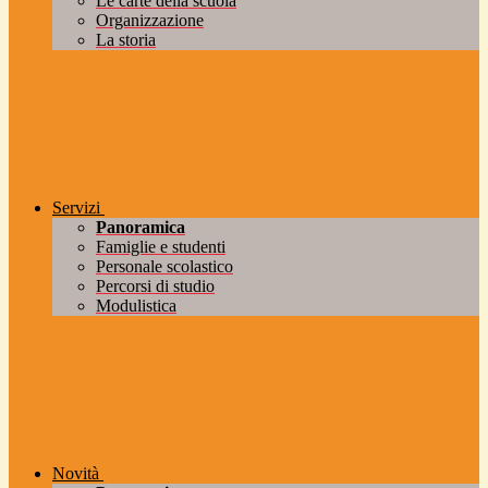
Le carte della scuola
Organizzazione
La storia
Servizi
Panoramica
Famiglie e studenti
Personale scolastico
Percorsi di studio
Modulistica
Novità