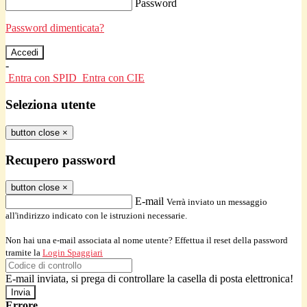
Password
Password dimenticata?
-
Entra con SPID
Entra con CIE
Seleziona utente
button close
×
Recupero password
button close
×
E-mail
Verrà inviato un messaggio
all'indirizzo indicato con le istruzioni necessarie.
Non hai una e-mail associata al nome utente? Effettua il reset della password
tramite la
Login Spaggiari
E-mail inviata, si prega di controllare la casella di posta elettronica!
Errore