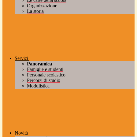
Le carte della scuola
Organizzazione
La storia
Servizi
Panoramica
Famiglie e studenti
Personale scolastico
Percorsi di studio
Modulistica
Novità