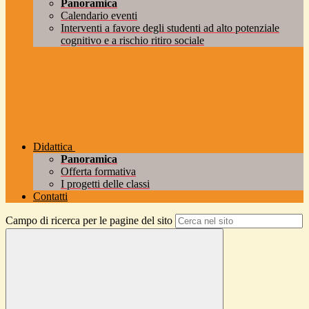
Panoramica
Calendario eventi
Interventi a favore degli studenti ad alto potenziale
cognitivo e a rischio ritiro sociale
Didattica
Panoramica
Offerta formativa
I progetti delle classi
Contatti
Campo di ricerca per le pagine del sito