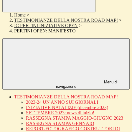
Home
>
TESTIMONIANZE DELLA NOSTRA ROAD MAP!
>
IC PERTINI INIZIATIVE OPEN
>
PERTINI OPEN: MANIFESTO
Menu di
navigazione
TESTIMONIANZE DELLA NOSTRA ROAD MAP!
2023-24 UN ANNO SUI GIORNALI
INIZIATIVE NATALIZIE (dicembre 2023)
SETTEMBRE 2023: news di inizio!
RASSEGNA STAMPA MAGGIO-GIUGNO 2023
RASSEGNA STAMPA GENNAIO
REPORT-FOTOGRAFICO COSTRUTTORI DI