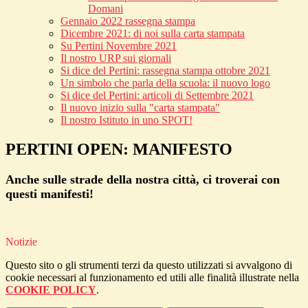
Domani
Gennaio 2022 rassegna stampa
Dicembre 2021: di noi sulla carta stampata
Su Pertini Novembre 2021
Il nostro URP sui giornali
Si dice del Pertini: rassegna stampa ottobre 2021
Un simbolo che parla della scuola: il nuovo logo
Si dice del Pertini: articoli di Settembre 2021
Il nuovo inizio sulla "carta stampata"
Il nostro Istituto in uno SPOT!
PERTINI OPEN: MANIFESTO
Anche sulle strade della nostra città, ci troverai con
questi manifesti!
Notizie
Questo sito o gli strumenti terzi da questo utilizzati si avvalgono di
cookie necessari al funzionamento ed utili alle finalità illustrate nella
COOKIE POLICY
.