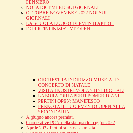
PENSIERO
NOI A DICEMBRE SUI GIORNALI
OTTOBRE NOVEMBRE 2022 NOI SUI
GIORNALI
LA SCUOLA LUOGO DI EVENTI APERTI
IC PERTINI INIZIATIVE OPEN
ORCHESTRA INDIRIZZO MUSICALE:
CONCERTO DI NATALE
VISITA I NOSTRI VOLANTINI DIGITALI
LABORATORI APERTI POMERIDIANI
PERTINI OPEN: MANIFESTO
PRENOTA IL TUO EVENTO OPEN ALLA
SECONDARIA
A giugno ancora premiati
Cooperative PON nella stampa di maggio 2022
Aprile 2022 Pertini su carta stampata