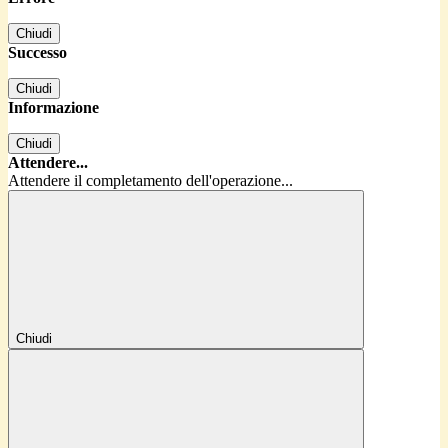
Chiudi
Successo
Chiudi
Informazione
Chiudi
Attendere...
Attendere il completamento dell'operazione...
Chiudi