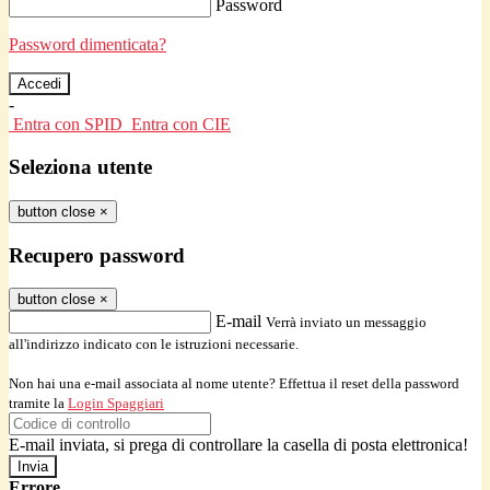
Password
Password dimenticata?
-
Entra con SPID
Entra con CIE
Seleziona utente
button close
×
Recupero password
button close
×
E-mail
Verrà inviato un messaggio
all'indirizzo indicato con le istruzioni necessarie.
Non hai una e-mail associata al nome utente? Effettua il reset della password
tramite la
Login Spaggiari
E-mail inviata, si prega di controllare la casella di posta elettronica!
Errore