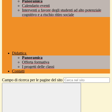
Panoramica
Calendario eventi
Interventi a favore degli studenti ad alto potenziale
cognitivo e a rischio ritiro sociale
Didattica
Panoramica
Offerta formativa
I progetti delle classi
Contatti
Campo di ricerca per le pagine del sito