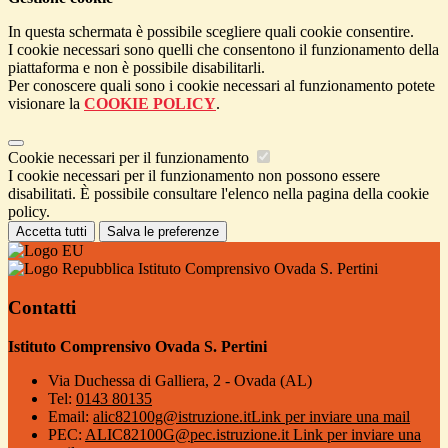
In questa schermata è possibile scegliere quali cookie consentire.
I cookie necessari sono quelli che consentono il funzionamento della
piattaforma e non è possibile disabilitarli.
Per conoscere quali sono i cookie necessari al funzionamento potete
visionare la
COOKIE POLICY
.
Cookie necessari per il funzionamento
I cookie necessari per il funzionamento non possono essere
disabilitati. È possibile consultare l'elenco nella pagina della cookie
policy.
Accetta tutti
Salva le preferenze
Istituto Comprensivo Ovada S. Pertini
Contatti
Istituto Comprensivo Ovada S. Pertini
Via Duchessa di Galliera, 2 - Ovada (AL)
Tel:
0143 80135
Email:
alic82100g@istruzione.it
Link per inviare una mail
PEC:
ALIC82100G@pec.istruzione.it
Link per inviare una