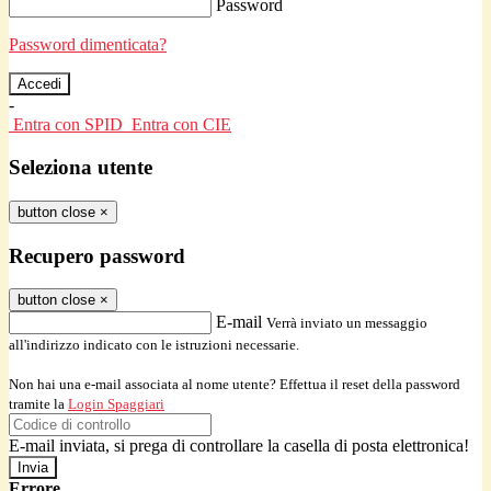
Password
Password dimenticata?
-
Entra con SPID
Entra con CIE
Seleziona utente
button close
×
Recupero password
button close
×
E-mail
Verrà inviato un messaggio
all'indirizzo indicato con le istruzioni necessarie.
Non hai una e-mail associata al nome utente? Effettua il reset della password
tramite la
Login Spaggiari
E-mail inviata, si prega di controllare la casella di posta elettronica!
Errore