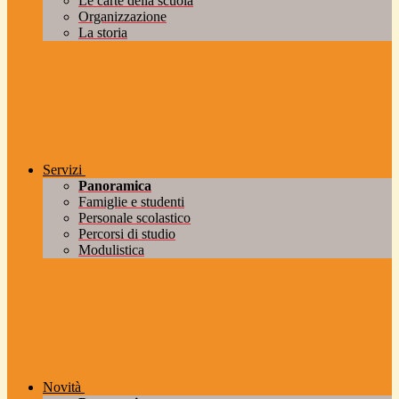
Le carte della scuola
Organizzazione
La storia
Servizi
Panoramica
Famiglie e studenti
Personale scolastico
Percorsi di studio
Modulistica
Novità