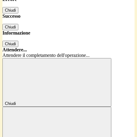
Chiudi
Successo
Chiudi
Informazione
Chiudi
Attendere...
Attendere il completamento dell'operazione...
Chiudi