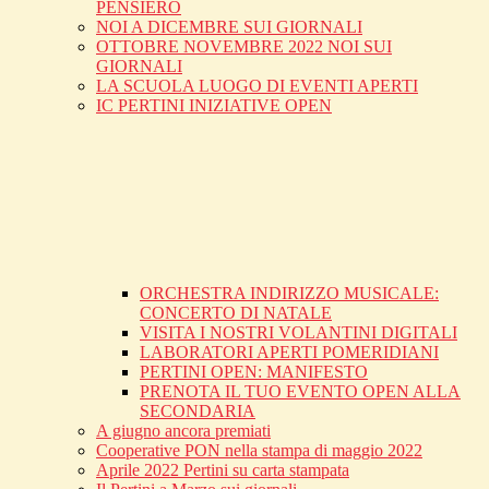
PENSIERO
NOI A DICEMBRE SUI GIORNALI
OTTOBRE NOVEMBRE 2022 NOI SUI
GIORNALI
LA SCUOLA LUOGO DI EVENTI APERTI
IC PERTINI INIZIATIVE OPEN
ORCHESTRA INDIRIZZO MUSICALE:
CONCERTO DI NATALE
VISITA I NOSTRI VOLANTINI DIGITALI
LABORATORI APERTI POMERIDIANI
PERTINI OPEN: MANIFESTO
PRENOTA IL TUO EVENTO OPEN ALLA
SECONDARIA
A giugno ancora premiati
Cooperative PON nella stampa di maggio 2022
Aprile 2022 Pertini su carta stampata