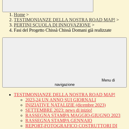
Home
>
TESTIMONIANZE DELLA NOSTRA ROAD MAP!
>
PERTINI SCUOLA DI INNOVAZIONE
>
Fasi del Progetto Chissà Chissà Domani già realizzate
Menu di
navigazione
TESTIMONIANZE DELLA NOSTRA ROAD MAP!
2023-24 UN ANNO SUI GIORNALI
INIZIATIVE NATALIZIE (dicembre 2023)
SETTEMBRE 2023: news di inizio!
RASSEGNA STAMPA MAGGIO-GIUGNO 2023
RASSEGNA STAMPA GENNAIO
REPORT-FOTOGRAFICO COSTRUTTORI DI