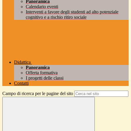
Panoramica
Calendario eventi
Interventi a favore degli studenti ad alto potenziale
cognitivo e a rischio ritiro sociale
Didattica
Panoramica
Offerta formativa
I progetti delle classi
Contatti
Campo di ricerca per le pagine del sito