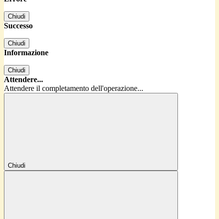
Chiudi
Successo
Chiudi
Informazione
Chiudi
Attendere...
Attendere il completamento dell'operazione...
Chiudi