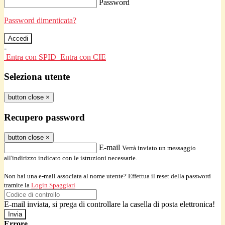
Password
Password dimenticata?
-
Entra con SPID
Entra con CIE
Seleziona utente
button close
×
Recupero password
button close
×
E-mail
Verrà inviato un messaggio
all'indirizzo indicato con le istruzioni necessarie.
Non hai una e-mail associata al nome utente? Effettua il reset della password
tramite la
Login Spaggiari
E-mail inviata, si prega di controllare la casella di posta elettronica!
Errore