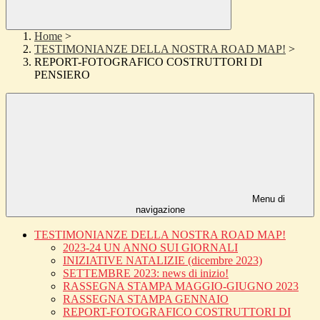
Home
>
TESTIMONIANZE DELLA NOSTRA ROAD MAP!
>
REPORT-FOTOGRAFICO COSTRUTTORI DI
PENSIERO
Menu di
navigazione
TESTIMONIANZE DELLA NOSTRA ROAD MAP!
2023-24 UN ANNO SUI GIORNALI
INIZIATIVE NATALIZIE (dicembre 2023)
SETTEMBRE 2023: news di inizio!
RASSEGNA STAMPA MAGGIO-GIUGNO 2023
RASSEGNA STAMPA GENNAIO
REPORT-FOTOGRAFICO COSTRUTTORI DI