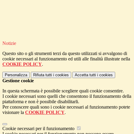
Notizie
Questo sito o gli strumenti terzi da questo utilizzati si avvalgono di
cookie necessari al funzionamento ed utili alle finalità illustrate nella
COOKIE POLICY
.
Personalizza
Rifiuta tutti
i cookies
Accetta tutti
i cookies
Gestione cookie
In questa schermata è possibile scegliere quali cookie consentire.
I cookie necessari sono quelli che consentono il funzionamento della
piattaforma e non è possibile disabilitarli.
Per conoscere quali sono i cookie necessari al funzionamento potete
visionare la
COOKIE POLICY
.
Cookie necessari per il funzionamento
I cookie necessari per il funzionamento non possono essere