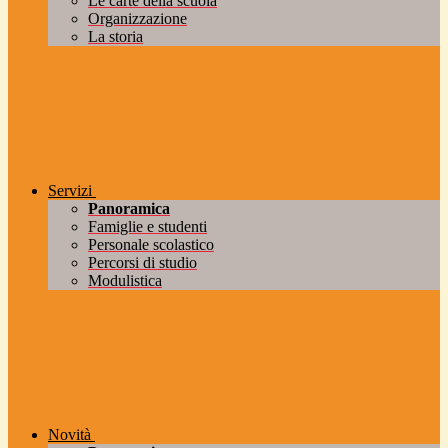
Le carte della scuola
Organizzazione
La storia
Servizi
Panoramica
Famiglie e studenti
Personale scolastico
Percorsi di studio
Modulistica
Novità