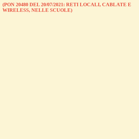
(PON 20480 DEL 20/07/2021: RETI LOCALI, CABLATE E
WIRELESS, NELLE SCUOLE)