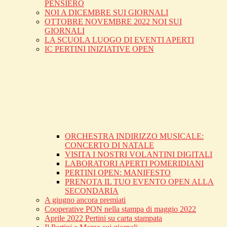
PENSIERO
NOI A DICEMBRE SUI GIORNALI
OTTOBRE NOVEMBRE 2022 NOI SUI
GIORNALI
LA SCUOLA LUOGO DI EVENTI APERTI
IC PERTINI INIZIATIVE OPEN
ORCHESTRA INDIRIZZO MUSICALE:
CONCERTO DI NATALE
VISITA I NOSTRI VOLANTINI DIGITALI
LABORATORI APERTI POMERIDIANI
PERTINI OPEN: MANIFESTO
PRENOTA IL TUO EVENTO OPEN ALLA
SECONDARIA
A giugno ancora premiati
Cooperative PON nella stampa di maggio 2022
Aprile 2022 Pertini su carta stampata