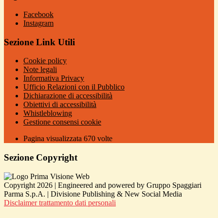
Facebook
Instagram
Sezione Link Utili
Cookie policy
Note legali
Informativa Privacy
Ufficio Relazioni con il Pubblico
Dichiarazione di accessibilità
Obiettivi di accessibilità
Whistleblowing
Gestione consensi cookie
Pagina visualizzata
670
volte
Sezione Copyright
Copyright 2026 | Engineered and powered by Gruppo Spaggiari
Parma S.p.A. | Divisione Publishing & New Social Media
Disclaimer trattamento dati personali