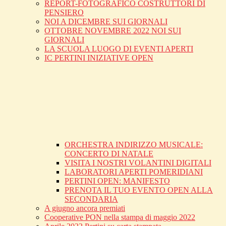
REPORT-FOTOGRAFICO COSTRUTTORI DI
PENSIERO
NOI A DICEMBRE SUI GIORNALI
OTTOBRE NOVEMBRE 2022 NOI SUI
GIORNALI
LA SCUOLA LUOGO DI EVENTI APERTI
IC PERTINI INIZIATIVE OPEN
ORCHESTRA INDIRIZZO MUSICALE:
CONCERTO DI NATALE
VISITA I NOSTRI VOLANTINI DIGITALI
LABORATORI APERTI POMERIDIANI
PERTINI OPEN: MANIFESTO
PRENOTA IL TUO EVENTO OPEN ALLA
SECONDARIA
A giugno ancora premiati
Cooperative PON nella stampa di maggio 2022