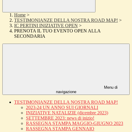
Home
>
TESTIMONIANZE DELLA NOSTRA ROAD MAP!
>
IC PERTINI INIZIATIVE OPEN
>
PRENOTA IL TUO EVENTO OPEN ALLA
SECONDARIA
Menu di
navigazione
TESTIMONIANZE DELLA NOSTRA ROAD MAP!
2023-24 UN ANNO SUI GIORNALI
INIZIATIVE NATALIZIE (dicembre 2023)
SETTEMBRE 2023: news di inizio!
RASSEGNA STAMPA MAGGIO-GIUGNO 2023
RASSEGNA STAMPA GENNAIO