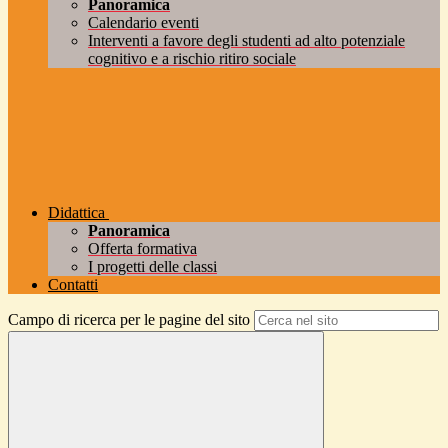
Panoramica
Calendario eventi
Interventi a favore degli studenti ad alto potenziale
cognitivo e a rischio ritiro sociale
Didattica
Panoramica
Offerta formativa
I progetti delle classi
Contatti
Campo di ricerca per le pagine del sito