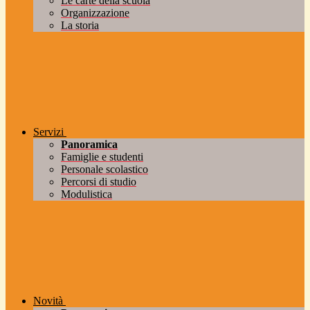
Le carte della scuola
Organizzazione
La storia
Servizi
Panoramica
Famiglie e studenti
Personale scolastico
Percorsi di studio
Modulistica
Novità