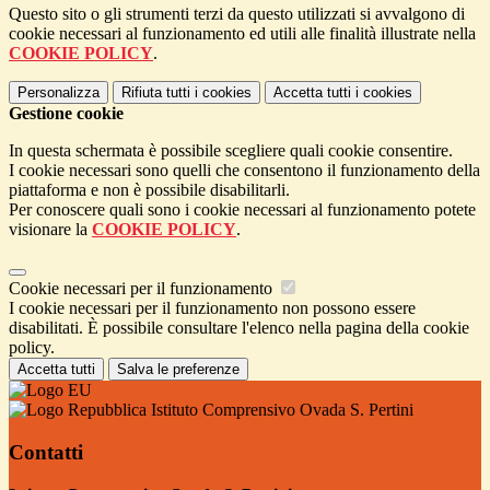
Questo sito o gli strumenti terzi da questo utilizzati si avvalgono di
cookie necessari al funzionamento ed utili alle finalità illustrate nella
COOKIE POLICY
.
Personalizza
Rifiuta tutti
i cookies
Accetta tutti
i cookies
Gestione cookie
In questa schermata è possibile scegliere quali cookie consentire.
I cookie necessari sono quelli che consentono il funzionamento della
piattaforma e non è possibile disabilitarli.
Per conoscere quali sono i cookie necessari al funzionamento potete
visionare la
COOKIE POLICY
.
Cookie necessari per il funzionamento
I cookie necessari per il funzionamento non possono essere
disabilitati. È possibile consultare l'elenco nella pagina della cookie
policy.
Accetta tutti
Salva le preferenze
Istituto Comprensivo Ovada S. Pertini
Contatti