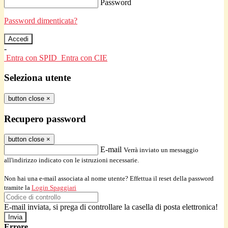
Password
Password dimenticata?
-
Entra con SPID
Entra con CIE
Seleziona utente
button close
×
Recupero password
button close
×
E-mail
Verrà inviato un messaggio
all'indirizzo indicato con le istruzioni necessarie.
Non hai una e-mail associata al nome utente? Effettua il reset della password
tramite la
Login Spaggiari
E-mail inviata, si prega di controllare la casella di posta elettronica!
Errore