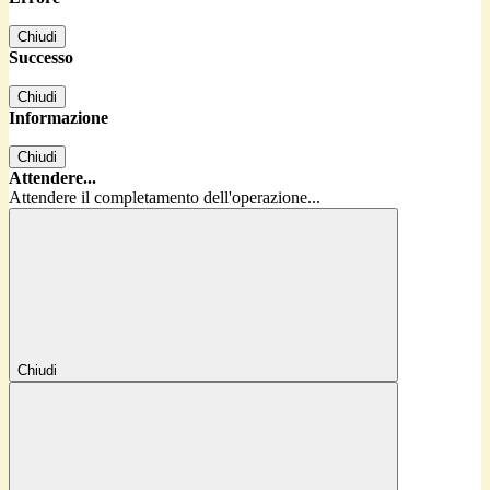
Chiudi
Successo
Chiudi
Informazione
Chiudi
Attendere...
Attendere il completamento dell'operazione...
Chiudi