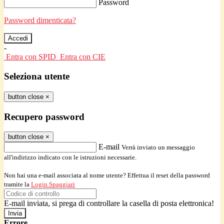
Password
Password dimenticata?
-
Entra con SPID
Entra con CIE
Seleziona utente
button close
×
Recupero password
button close
×
E-mail
Verrà inviato un messaggio
all'indirizzo indicato con le istruzioni necessarie.
Non hai una e-mail associata al nome utente? Effettua il reset della password
tramite la
Login Spaggiari
E-mail inviata, si prega di controllare la casella di posta elettronica!
Errore