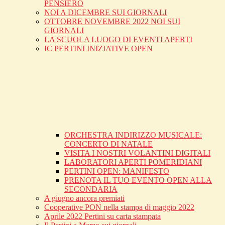
PENSIERO
NOI A DICEMBRE SUI GIORNALI
OTTOBRE NOVEMBRE 2022 NOI SUI
GIORNALI
LA SCUOLA LUOGO DI EVENTI APERTI
IC PERTINI INIZIATIVE OPEN
ORCHESTRA INDIRIZZO MUSICALE:
CONCERTO DI NATALE
VISITA I NOSTRI VOLANTINI DIGITALI
LABORATORI APERTI POMERIDIANI
PERTINI OPEN: MANIFESTO
PRENOTA IL TUO EVENTO OPEN ALLA
SECONDARIA
A giugno ancora premiati
Cooperative PON nella stampa di maggio 2022
Aprile 2022 Pertini su carta stampata