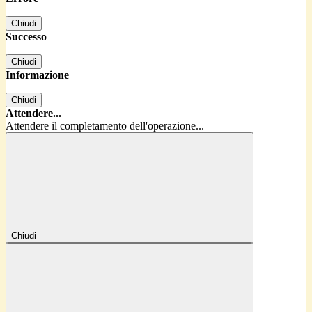
Chiudi
Successo
Chiudi
Informazione
Chiudi
Attendere...
Attendere il completamento dell'operazione...
Chiudi