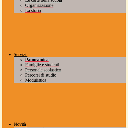
Le carte della scuola
Organizzazione
La storia
Servizi
Panoramica
Famiglie e studenti
Personale scolastico
Percorsi di studio
Modulistica
Novità