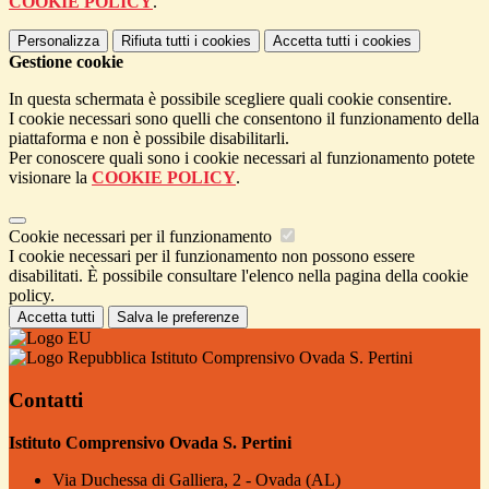
COOKIE POLICY
.
Personalizza
Rifiuta tutti
i cookies
Accetta tutti
i cookies
Gestione cookie
In questa schermata è possibile scegliere quali cookie consentire.
I cookie necessari sono quelli che consentono il funzionamento della
piattaforma e non è possibile disabilitarli.
Per conoscere quali sono i cookie necessari al funzionamento potete
visionare la
COOKIE POLICY
.
Cookie necessari per il funzionamento
I cookie necessari per il funzionamento non possono essere
disabilitati. È possibile consultare l'elenco nella pagina della cookie
policy.
Accetta tutti
Salva le preferenze
Istituto Comprensivo Ovada S. Pertini
Contatti
Istituto Comprensivo Ovada S. Pertini
Via Duchessa di Galliera, 2 - Ovada (AL)