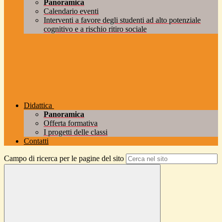
Panoramica
Calendario eventi
Interventi a favore degli studenti ad alto potenziale
cognitivo e a rischio ritiro sociale
Didattica
Panoramica
Offerta formativa
I progetti delle classi
Contatti
Campo di ricerca per le pagine del sito