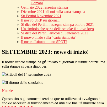
Domani
Gennaio 2022 rassegna stampa
Dicembre 2021: di noi sulla carta stampata
Su Pertini Novembre 2021
Il nostro URP sui giornali
Si dice del Pertini: rassegna stampa ottobre 2021
Un simbolo che parla della scuola: il nuovo logo
Si dice del Pertini: articoli di Settembre 2021
Il nuovo inizio sulla "carta stampata"
Il nostro Istituto in uno SPOT!
SETTEMBRE 2023: news di inizio!
Il nostro ufficio stampa ha già inviato ai giornali le ultime notizie, ma
sulla stampa si parla dinoi per:
Notizie
Questo sito o gli strumenti terzi da questo utilizzati si avvalgono di
cookie necessari al funzionamento ed utili alle finalità illustrate nella