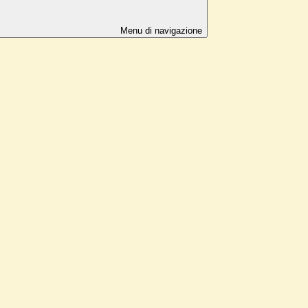
Menu di navigazione