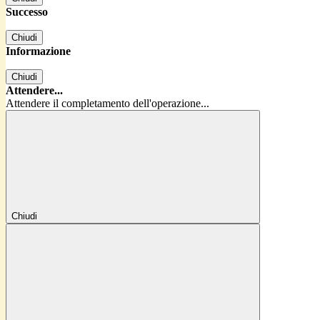
Successo
Chiudi
Informazione
Chiudi
Attendere...
Attendere il completamento dell'operazione...
Chiudi