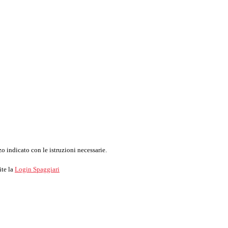
o indicato con le istruzioni necessarie.
ite la
Login Spaggiari