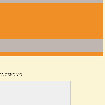
PA GENNAIO