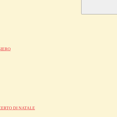
SIERO
CERTO DI NATALE