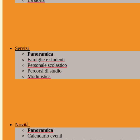
La storia
Servizi
Panoramica
Famiglie e studenti
Personale scolastico
Percorsi di studio
Modulistica
Novità
Panoramica
Calendario eventi