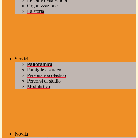
Le carte della scuola
Organizzazione
La storia
Servizi
Panoramica
Famiglie e studenti
Personale scolastico
Percorsi di studio
Modulistica
Novità