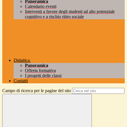
Panoramica
Calendario eventi
Interventi a favore degli studenti ad alto potenziale
cognitivo e a rischio ritiro sociale
Didattica
Panoramica
Offerta formativa
I progetti delle classi
Contatti
Campo di ricerca per le pagine del sito