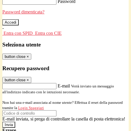
Password
Password dimenticata?
-
Entra con SPID
Entra con CIE
Seleziona utente
button close
×
Recupero password
button close
×
E-mail
Verrà inviato un messaggio
all'indirizzo indicato con le istruzioni necessarie.
Non hai una e-mail associata al nome utente? Effettua il reset della password
tramite la
Login Spaggiari
E-mail inviata, si prega di controllare la casella di posta elettronica!
Errore