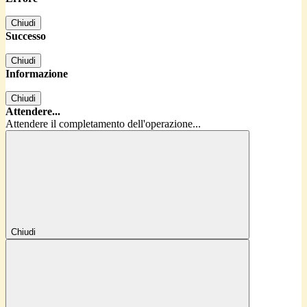
Chiudi
Successo
Chiudi
Informazione
Chiudi
Attendere...
Attendere il completamento dell'operazione...
Chiudi