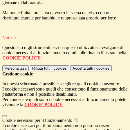
giornate di laboratorio.
Ma non è finita...ora si va davvero in scena dal vivo con una
riscrittura teatrale per bambini e rappresentata proprio per loro:
Notizie
Questo sito o gli strumenti terzi da questo utilizzati si avvalgono di
cookie necessari al funzionamento ed utili alle finalità illustrate nella
COOKIE POLICY
.
Personalizza
Rifiuta tutti
i cookies
Accetta tutti
i cookies
Gestione cookie
In questa schermata è possibile scegliere quali cookie consentire.
I cookie necessari sono quelli che consentono il funzionamento della
piattaforma e non è possibile disabilitarli.
Per conoscere quali sono i cookie necessari al funzionamento potete
visionare la
COOKIE POLICY
.
Cookie necessari per il funzionamento
I cookie necessari per il funzionamento non possono essere