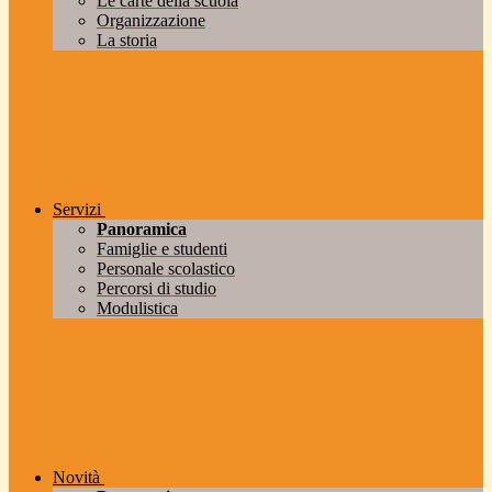
Le carte della scuola
Organizzazione
La storia
Servizi
Panoramica
Famiglie e studenti
Personale scolastico
Percorsi di studio
Modulistica
Novità