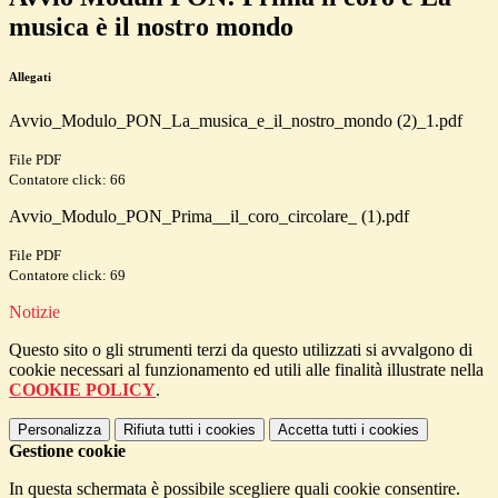
musica è il nostro mondo
Allegati
Avvio_Modulo_PON_La_musica_e_il_nostro_mondo (2)_1.pdf
File PDF
Contatore click: 66
Avvio_Modulo_PON_Prima__il_coro_circolare_ (1).pdf
File PDF
Contatore click: 69
Notizie
Questo sito o gli strumenti terzi da questo utilizzati si avvalgono di
cookie necessari al funzionamento ed utili alle finalità illustrate nella
COOKIE POLICY
.
Personalizza
Rifiuta tutti
i cookies
Accetta tutti
i cookies
Gestione cookie
In questa schermata è possibile scegliere quali cookie consentire.