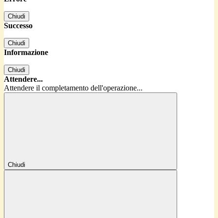
Chiudi
Successo
Chiudi
Informazione
Chiudi
Attendere...
Attendere il completamento dell'operazione...
Chiudi