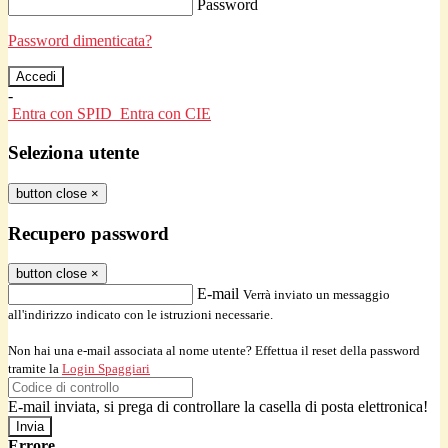
Password
Password dimenticata?
-
Entra con SPID
Entra con CIE
Seleziona utente
button close
×
Recupero password
button close
×
E-mail
Verrà inviato un messaggio
all'indirizzo indicato con le istruzioni necessarie.
Non hai una e-mail associata al nome utente? Effettua il reset della password
tramite la
Login Spaggiari
E-mail inviata, si prega di controllare la casella di posta elettronica!
Errore