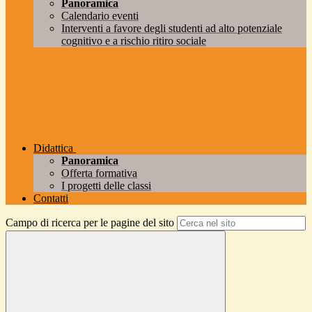
Panoramica
Calendario eventi
Interventi a favore degli studenti ad alto potenziale
cognitivo e a rischio ritiro sociale
Didattica
Panoramica
Offerta formativa
I progetti delle classi
Contatti
Campo di ricerca per le pagine del sito