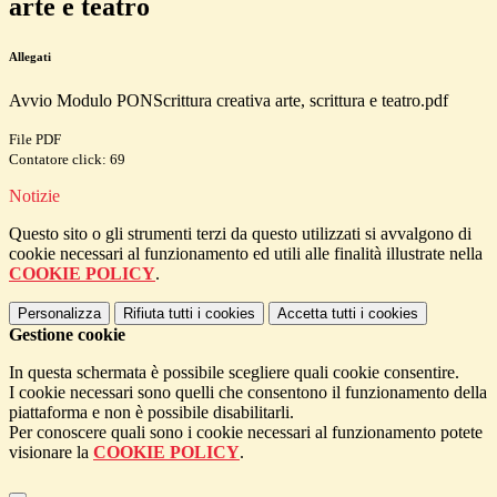
arte e teatro
Allegati
Avvio Modulo PONScrittura creativa arte, scrittura e teatro.pdf
File PDF
Contatore click: 69
Notizie
Questo sito o gli strumenti terzi da questo utilizzati si avvalgono di
cookie necessari al funzionamento ed utili alle finalità illustrate nella
COOKIE POLICY
.
Personalizza
Rifiuta tutti
i cookies
Accetta tutti
i cookies
Gestione cookie
In questa schermata è possibile scegliere quali cookie consentire.
I cookie necessari sono quelli che consentono il funzionamento della
piattaforma e non è possibile disabilitarli.
Per conoscere quali sono i cookie necessari al funzionamento potete
visionare la
COOKIE POLICY
.