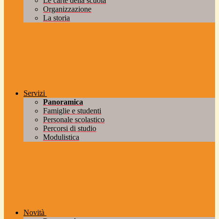
Le carte della scuola
Organizzazione
La storia
Servizi
Panoramica
Famiglie e studenti
Personale scolastico
Percorsi di studio
Modulistica
Novità