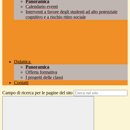
Panoramica
Calendario eventi
Interventi a favore degli studenti ad alto potenziale
cognitivo e a rischio ritiro sociale
Didattica
Panoramica
Offerta formativa
I progetti delle classi
Contatti
Campo di ricerca per le pagine del sito