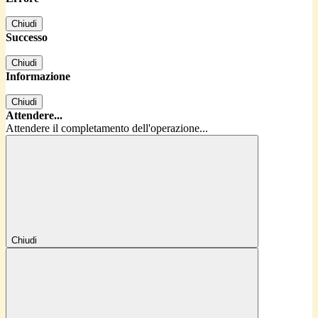
Chiudi
Successo
Chiudi
Informazione
Chiudi
Attendere...
Attendere il completamento dell'operazione...
Chiudi