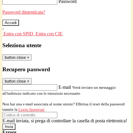
Password
Password dimenticata?
-
Entra con SPID
Entra con CIE
Seleziona utente
button close
×
Recupero password
button close
×
E-mail
Verrà inviato un messaggio
all'indirizzo indicato con le istruzioni necessarie.
Non hai una e-mail associata al nome utente? Effettua il reset della password
tramite la
Login Spaggiari
E-mail inviata, si prega di controllare la casella di posta elettronica!
Errore