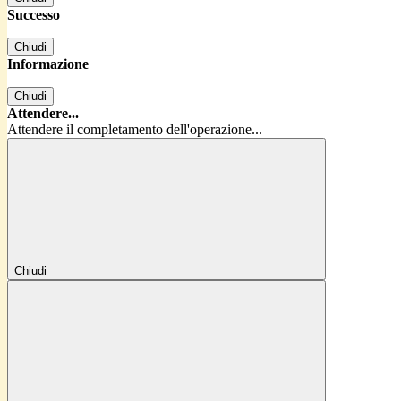
Successo
Chiudi
Informazione
Chiudi
Attendere...
Attendere il completamento dell'operazione...
Chiudi