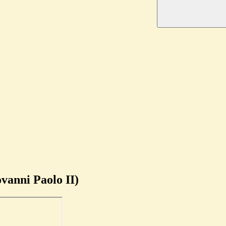
ovanni Paolo II)