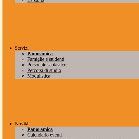
La storia
Servizi
Panoramica
Famiglie e studenti
Personale scolastico
Percorsi di studio
Modulistica
Novità
Panoramica
Calendario eventi