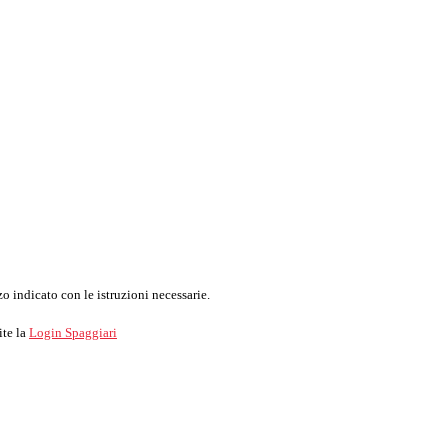
o indicato con le istruzioni necessarie.
ite la
Login Spaggiari