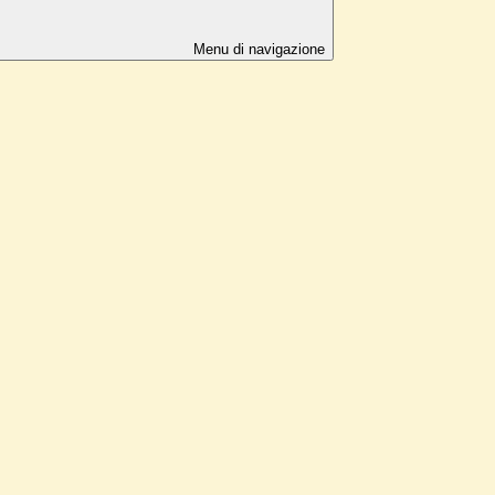
Menu di navigazione