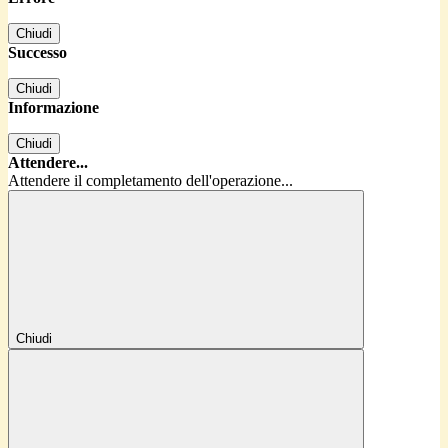
Chiudi
Successo
Chiudi
Informazione
Chiudi
Attendere...
Attendere il completamento dell'operazione...
Chiudi