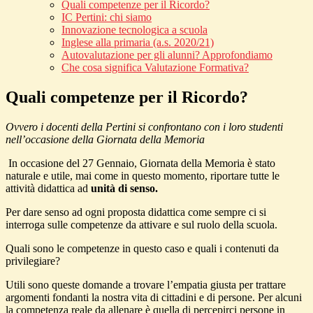
Quali competenze per il Ricordo?
IC Pertini: chi siamo
Innovazione tecnologica a scuola
Inglese alla primaria (a.s. 2020/21)
Autovalutazione per gli alunni? Approfondiamo
Che cosa significa Valutazione Formativa?
Quali competenze per il Ricordo?
Ovvero i docenti della Pertini si confrontano con i loro studenti
nell’occasione della Giornata della Memoria
In occasione del 27 Gennaio, Giornata della Memoria è stato
naturale e utile, mai come in questo momento, riportare tutte le
attività didattica ad
unità di senso.
Per dare senso ad ogni proposta didattica come sempre ci si
interroga sulle competenze da attivare e sul ruolo della scuola.
Quali sono le competenze in questo caso e quali i contenuti da
privilegiare?
Utili sono queste domande a trovare l’empatia giusta per trattare
argomenti fondanti la nostra vita di cittadini e di persone. Per alcuni
la competenza reale da allenare è quella di percepirci persone in