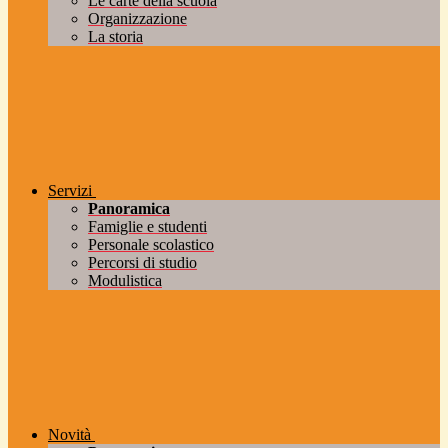
Le carte della scuola
Organizzazione
La storia
Servizi
Panoramica
Famiglie e studenti
Personale scolastico
Percorsi di studio
Modulistica
Novità