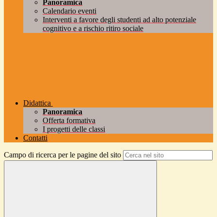
Panoramica
Calendario eventi
Interventi a favore degli studenti ad alto potenziale
cognitivo e a rischio ritiro sociale
Didattica
Panoramica
Offerta formativa
I progetti delle classi
Contatti
Campo di ricerca per le pagine del sito