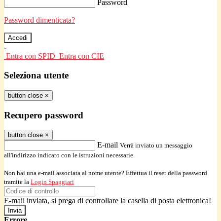
Password
Password dimenticata?
-
Entra con SPID
Entra con CIE
Seleziona utente
button close
×
Recupero password
button close
×
E-mail
Verrà inviato un messaggio
all'indirizzo indicato con le istruzioni necessarie.
Non hai una e-mail associata al nome utente? Effettua il reset della password
tramite la
Login Spaggiari
E-mail inviata, si prega di controllare la casella di posta elettronica!
Errore