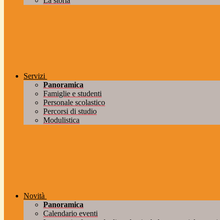
La storia
Servizi
Panoramica
Famiglie e studenti
Personale scolastico
Percorsi di studio
Modulistica
Novità
Panoramica
Calendario eventi