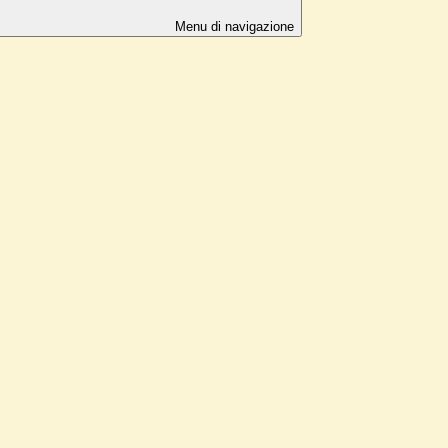
Menu di navigazione