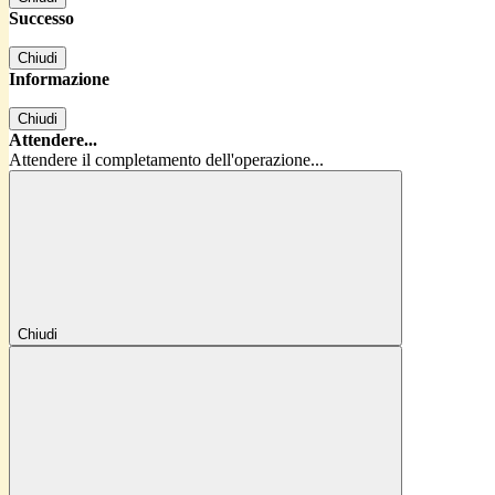
Successo
Chiudi
Informazione
Chiudi
Attendere...
Attendere il completamento dell'operazione...
Chiudi