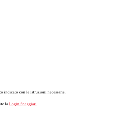
o indicato con le istruzioni necessarie.
ite la
Login Spaggiari