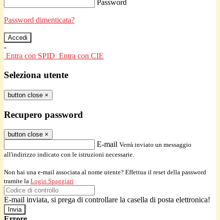
Password
Password dimenticata?
-
Entra con SPID
Entra con CIE
Seleziona utente
button close
×
Recupero password
button close
×
E-mail
Verrà inviato un messaggio
all'indirizzo indicato con le istruzioni necessarie.
Non hai una e-mail associata al nome utente? Effettua il reset della password
tramite la
Login Spaggiari
E-mail inviata, si prega di controllare la casella di posta elettronica!
Errore