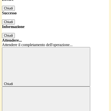
Chiudi
Successo
Chiudi
Informazione
Chiudi
Attendere...
Attendere il completamento dell'operazione...
Chiudi