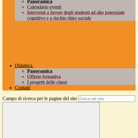
Panoramica
Calendario eventi
Interventi a favore degli studenti ad alto potenziale
cognitivo e a rischio ritiro sociale
Didattica
Panoramica
Offerta formativa
I progetti delle classi
Contatti
Campo di ricerca per le pagine del sito