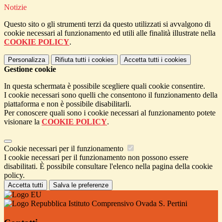
Notizie
Questo sito o gli strumenti terzi da questo utilizzati si avvalgono di
cookie necessari al funzionamento ed utili alle finalità illustrate nella
COOKIE POLICY
.
Personalizza
Rifiuta tutti
i cookies
Accetta tutti
i cookies
Gestione cookie
In questa schermata è possibile scegliere quali cookie consentire.
I cookie necessari sono quelli che consentono il funzionamento della
piattaforma e non è possibile disabilitarli.
Per conoscere quali sono i cookie necessari al funzionamento potete
visionare la
COOKIE POLICY
.
Cookie necessari per il funzionamento
I cookie necessari per il funzionamento non possono essere
disabilitati. È possibile consultare l'elenco nella pagina della cookie
policy.
Accetta tutti
Salva le preferenze
Istituto Comprensivo Ovada S. Pertini