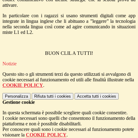
attivare.
In particolare con i ragazzi si usano strumenti digitali come app
integrate in lingua inglese che li abituano a ”leggere” la tecnologia
nella seconda lingua così come ad agire comunicando in situazioni
miste L1 ed L2.
BUON CLIL A TUTTI!
Notizie
Questo sito o gli strumenti terzi da questo utilizzati si avvalgono di
cookie necessari al funzionamento ed utili alle finalità illustrate nella
COOKIE POLICY
.
Personalizza
Rifiuta tutti
i cookies
Accetta tutti
i cookies
Gestione cookie
In questa schermata è possibile scegliere quali cookie consentire.
I cookie necessari sono quelli che consentono il funzionamento della
piattaforma e non è possibile disabilitarli.
Per conoscere quali sono i cookie necessari al funzionamento potete
visionare la
COOKIE POLICY
.