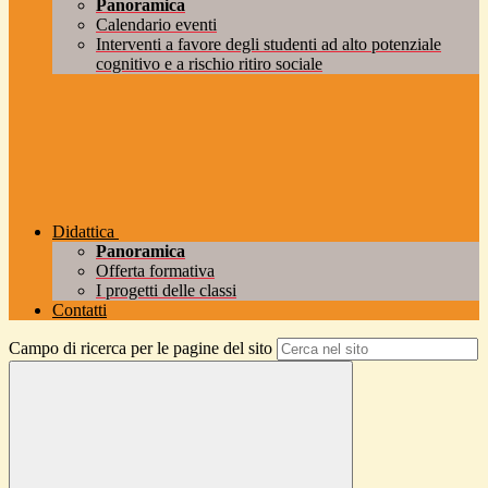
Panoramica
Calendario eventi
Interventi a favore degli studenti ad alto potenziale
cognitivo e a rischio ritiro sociale
Didattica
Panoramica
Offerta formativa
I progetti delle classi
Contatti
Campo di ricerca per le pagine del sito