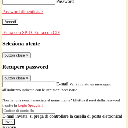
Password
Password dimenticata?
-
Entra con SPID
Entra con CIE
Seleziona utente
button close
×
Recupero password
button close
×
E-mail
Verrà inviato un messaggio
all'indirizzo indicato con le istruzioni necessarie.
Non hai una e-mail associata al nome utente? Effettua il reset della password
tramite la
Login Spaggiari
E-mail inviata, si prega di controllare la casella di posta elettronica!
Errore