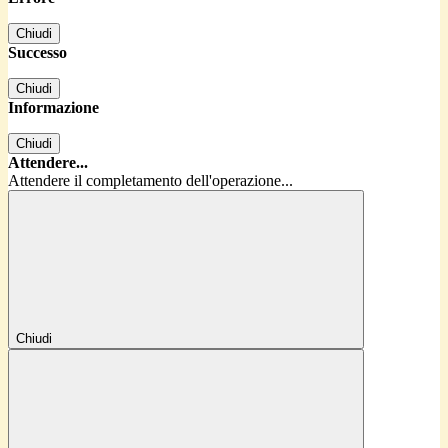
Chiudi
Successo
Chiudi
Informazione
Chiudi
Attendere...
Attendere il completamento dell'operazione...
Chiudi