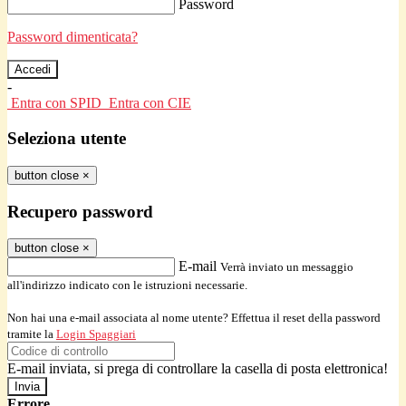
Password
Password dimenticata?
-
Entra con SPID
Entra con CIE
Seleziona utente
button close
×
Recupero password
button close
×
E-mail
Verrà inviato un messaggio
all'indirizzo indicato con le istruzioni necessarie.
Non hai una e-mail associata al nome utente? Effettua il reset della password
tramite la
Login Spaggiari
E-mail inviata, si prega di controllare la casella di posta elettronica!
Errore