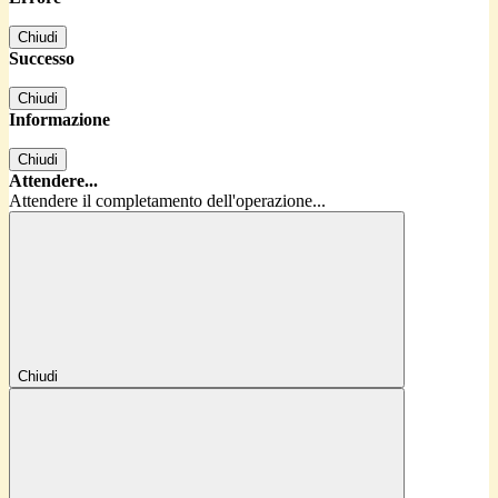
Chiudi
Successo
Chiudi
Informazione
Chiudi
Attendere...
Attendere il completamento dell'operazione...
Chiudi