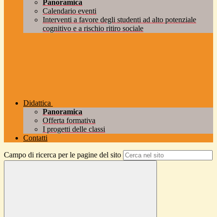
Panoramica
Calendario eventi
Interventi a favore degli studenti ad alto potenziale
cognitivo e a rischio ritiro sociale
Didattica
Panoramica
Offerta formativa
I progetti delle classi
Contatti
Campo di ricerca per le pagine del sito