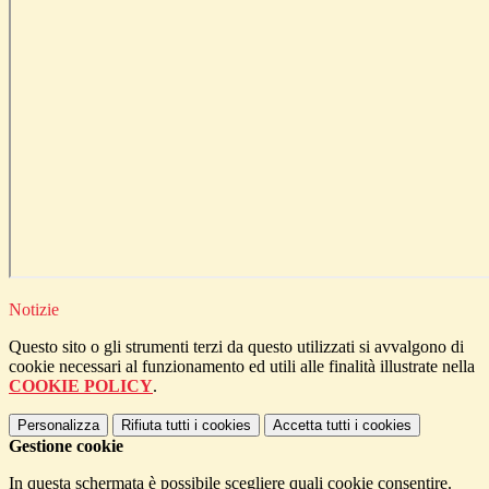
Notizie
Questo sito o gli strumenti terzi da questo utilizzati si avvalgono di
cookie necessari al funzionamento ed utili alle finalità illustrate nella
COOKIE POLICY
.
Personalizza
Rifiuta tutti
i cookies
Accetta tutti
i cookies
Gestione cookie
In questa schermata è possibile scegliere quali cookie consentire.