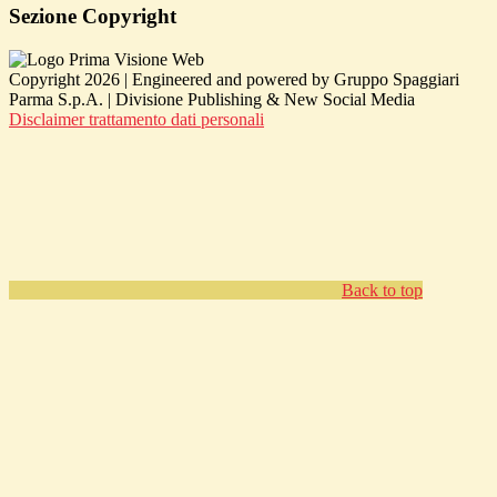
Sezione Copyright
Copyright 2026 | Engineered and powered by Gruppo Spaggiari
Parma S.p.A. | Divisione Publishing & New Social Media
Disclaimer trattamento dati personali
Back to top