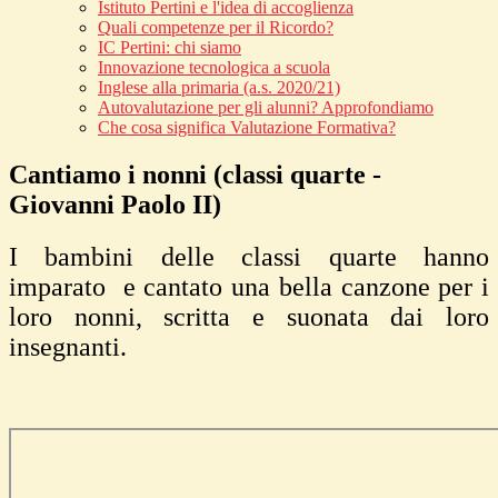
Istituto Pertini e l'idea di accoglienza
Quali competenze per il Ricordo?
IC Pertini: chi siamo
Innovazione tecnologica a scuola
Inglese alla primaria (a.s. 2020/21)
Autovalutazione per gli alunni? Approfondiamo
Che cosa significa Valutazione Formativa?
Cantiamo i nonni (classi quarte -
Giovanni Paolo II)
I bambini delle classi quarte hanno
imparato e cantato una bella canzone per i
loro nonni, scritta e suonata dai loro
insegnanti.