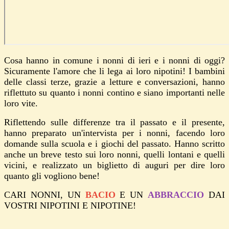
Cosa hanno in comune i nonni di ieri e i nonni di oggi?
Sicuramente l'amore che li lega ai loro nipotini! I bambini
delle classi terze, grazie a letture e conversazioni, hanno
riflettuto su quanto i nonni contino e siano importanti nelle
loro vite.
Riflettendo sulle differenze tra il passato e il presente,
hanno preparato un'intervista per i nonni, facendo loro
domande sulla scuola e i giochi del passato. Hanno scritto
anche un breve testo sui loro nonni, quelli lontani e quelli
vicini, e realizzato un biglietto di auguri per dire loro
quanto gli vogliono bene!
CARI NONNI, UN
BACIO
E UN
ABBRACCIO
DAI
VOSTRI NIPOTINI E NIPOTINE!