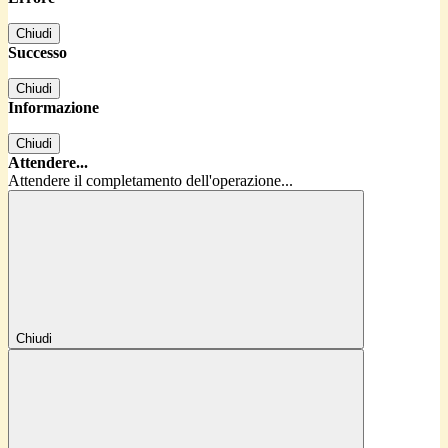
Chiudi
Successo
Chiudi
Informazione
Chiudi
Attendere...
Attendere il completamento dell'operazione...
Chiudi