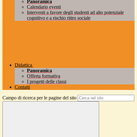
Panoramica
Calendario eventi
Interventi a favore degli studenti ad alto potenziale
cognitivo e a rischio ritiro sociale
Didattica
Panoramica
Offerta formativa
I progetti delle classi
Contatti
Campo di ricerca per le pagine del sito