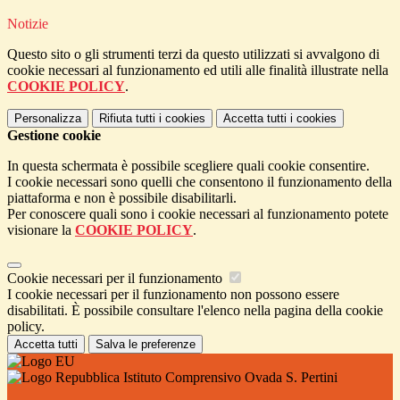
Notizie
Questo sito o gli strumenti terzi da questo utilizzati si avvalgono di
cookie necessari al funzionamento ed utili alle finalità illustrate nella
COOKIE POLICY
.
Personalizza
Rifiuta tutti
i cookies
Accetta tutti
i cookies
Gestione cookie
In questa schermata è possibile scegliere quali cookie consentire.
I cookie necessari sono quelli che consentono il funzionamento della
piattaforma e non è possibile disabilitarli.
Per conoscere quali sono i cookie necessari al funzionamento potete
visionare la
COOKIE POLICY
.
Cookie necessari per il funzionamento
I cookie necessari per il funzionamento non possono essere
disabilitati. È possibile consultare l'elenco nella pagina della cookie
policy.
Accetta tutti
Salva le preferenze
Istituto Comprensivo Ovada S. Pertini