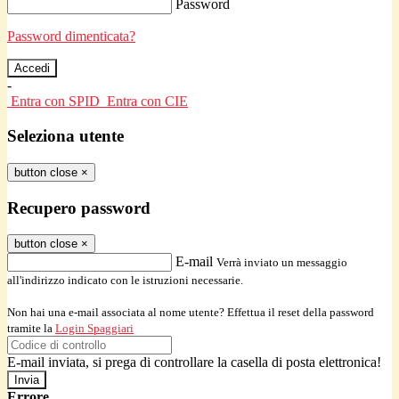
Password
Password dimenticata?
-
Entra con SPID
Entra con CIE
Seleziona utente
button close
×
Recupero password
button close
×
E-mail
Verrà inviato un messaggio
all'indirizzo indicato con le istruzioni necessarie.
Non hai una e-mail associata al nome utente? Effettua il reset della password
tramite la
Login Spaggiari
E-mail inviata, si prega di controllare la casella di posta elettronica!
Errore