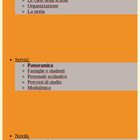
Le carte della scuola
Organizzazione
La storia
Servizi
Panoramica
Famiglie e studenti
Personale scolastico
Percorsi di studio
Modulistica
Novità