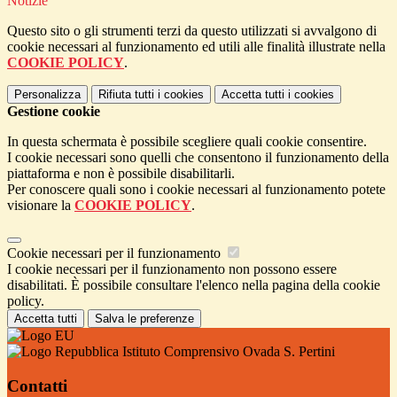
Notizie
Questo sito o gli strumenti terzi da questo utilizzati si avvalgono di
cookie necessari al funzionamento ed utili alle finalità illustrate nella
COOKIE POLICY
.
Personalizza
Rifiuta tutti
i cookies
Accetta tutti
i cookies
Gestione cookie
In questa schermata è possibile scegliere quali cookie consentire.
I cookie necessari sono quelli che consentono il funzionamento della
piattaforma e non è possibile disabilitarli.
Per conoscere quali sono i cookie necessari al funzionamento potete
visionare la
COOKIE POLICY
.
Cookie necessari per il funzionamento
I cookie necessari per il funzionamento non possono essere
disabilitati. È possibile consultare l'elenco nella pagina della cookie
policy.
Accetta tutti
Salva le preferenze
Istituto Comprensivo Ovada S. Pertini
Contatti