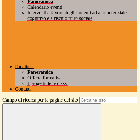
Panoramica
Calendario eventi
Interventi a favore degli studenti ad alto potenziale
cognitivo e a rischio ritiro sociale
Didattica
Panoramica
Offerta formativa
I progetti delle classi
Contatti
Campo di ricerca per le pagine del sito