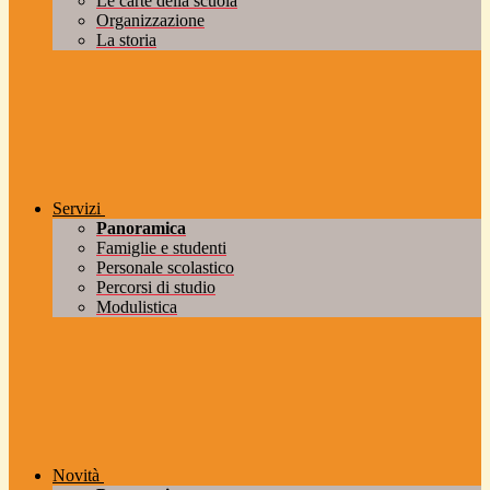
Le carte della scuola
Organizzazione
La storia
Servizi
Panoramica
Famiglie e studenti
Personale scolastico
Percorsi di studio
Modulistica
Novità