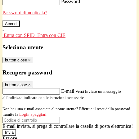
Password
Password dimenticata?
-
Entra con SPID
Entra con CIE
Seleziona utente
button close
×
Recupero password
button close
×
E-mail
Verrà inviato un messaggio
all'indirizzo indicato con le istruzioni necessarie.
Non hai una e-mail associata al nome utente? Effettua il reset della password
tramite la
Login Spaggiari
E-mail inviata, si prega di controllare la casella di posta elettronica!
Errore