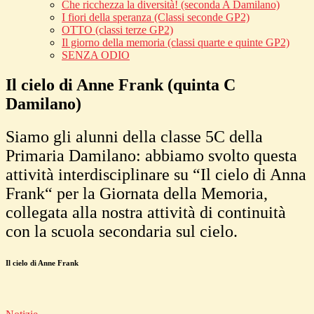
Che ricchezza la diversità! (seconda A Damilano)
I fiori della speranza (Classi seconde GP2)
OTTO (classi terze GP2)
Il giorno della memoria (classi quarte e quinte GP2)
SENZA ODIO
Il cielo di Anne Frank (quinta C
Damilano)
Siamo gli alunni della classe 5C della
Primaria Damilano: abbiamo svolto questa
attività interdisciplinare su “Il cielo di Anna
Frank“ per la Giornata della Memoria,
collegata alla nostra attività di continuità
con la scuola secondaria sul cielo.
Il cielo di Anne Frank