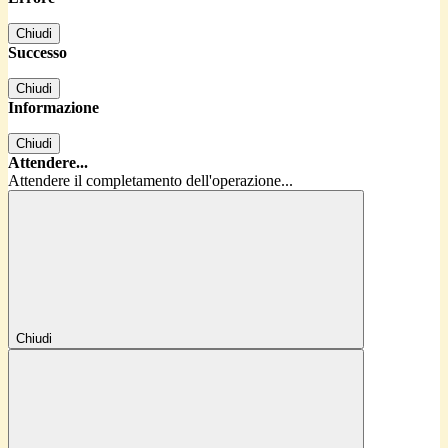
Chiudi
Successo
Chiudi
Informazione
Chiudi
Attendere...
Attendere il completamento dell'operazione...
Chiudi