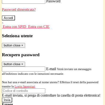
Password
Password dimenticata?
-
Entra con SPID
Entra con CIE
Seleziona utente
button close
×
Recupero password
button close
×
E-mail
Verrà inviato un messaggio
all'indirizzo indicato con le istruzioni necessarie.
Non hai una e-mail associata al nome utente? Effettua il reset della password
tramite la
Login Spaggiari
E-mail inviata, si prega di controllare la casella di posta elettronica!
Errore