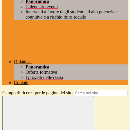
Panoramica
Calendario eventi
Interventi a favore degli studenti ad alto potenziale
cognitivo e a rischio ritiro sociale
Didattica
Panoramica
Offerta formativa
I progetti delle classi
Contatti
Campo di ricerca per le pagine del sito