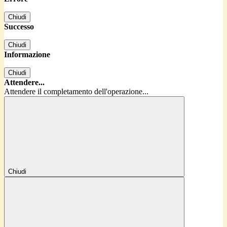
Chiudi
Successo
Chiudi
Informazione
Chiudi
Attendere...
Attendere il completamento dell'operazione...
Chiudi