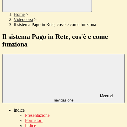
Home
>
Videocorsi
>
Il sistema Pago in Rete, cos'è e come funziona
Il sistema Pago in Rete, cos'è e come
funziona
Menu di
navigazione
Indice
Presentazione
Formatori
Indice