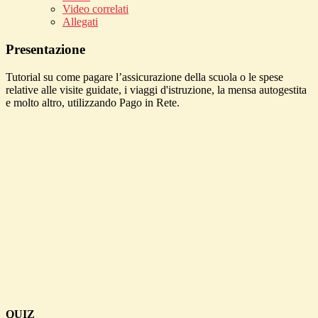
Video correlati
Allegati
Presentazione
Tutorial su come pagare l’assicurazione della scuola o le spese
relative alle visite guidate, i viaggi d'istruzione, la mensa autogestita
e molto altro, utilizzando Pago in Rete.
QUIZ