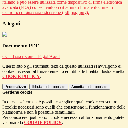
italiano e può essere utilizzata come dispositivo di firma elettronica
avanzata (FEA) consentendo ai cittadini di firmare documenti
elettronici di qualsiasi estensione (pdf, jpg, png).
Allegati
Documento PDF
CC - Trascrizione - PagoPA.pdf
Questo sito o gli strumenti terzi da questo utilizzati si avvalgono di
cookie necessari al funzionamento ed utili alle finalità illustrate nella
COOKIE POLICY
.
Personalizza
Rifiuta tutti
i cookies
Accetta tutti
i cookies
Gestione cookie
In questa schermata è possibile scegliere quali cookie consentire.
I cookie necessari sono quelli che consentono il funzionamento della
piattaforma e non è possibile disabilitarli.
Per conoscere quali sono i cookie necessari al funzionamento potete
visionare la
COOKIE POLICY
.