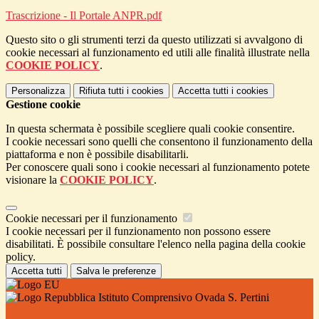
Trascrizione - Il Portale ANPR.pdf
Questo sito o gli strumenti terzi da questo utilizzati si avvalgono di
cookie necessari al funzionamento ed utili alle finalità illustrate nella
COOKIE POLICY
.
Personalizza
Rifiuta tutti
i cookies
Accetta tutti
i cookies
Gestione cookie
In questa schermata è possibile scegliere quali cookie consentire.
I cookie necessari sono quelli che consentono il funzionamento della
piattaforma e non è possibile disabilitarli.
Per conoscere quali sono i cookie necessari al funzionamento potete
visionare la
COOKIE POLICY
.
Cookie necessari per il funzionamento
I cookie necessari per il funzionamento non possono essere
disabilitati. È possibile consultare l'elenco nella pagina della cookie
policy.
Accetta tutti
Salva le preferenze
Istituto Comprensivo Ovada S. Pertini