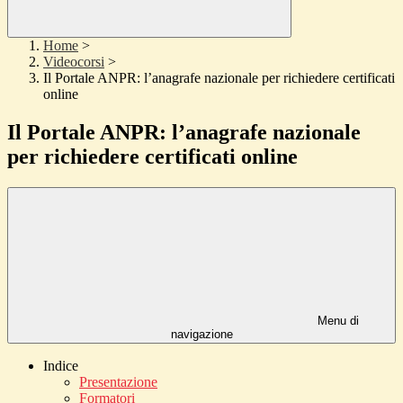
Home
>
Videocorsi
>
Il Portale ANPR: l’anagrafe nazionale per richiedere certificati
online
Il Portale ANPR: l’anagrafe nazionale
per richiedere certificati online
Menu di
navigazione
Indice
Presentazione
Formatori