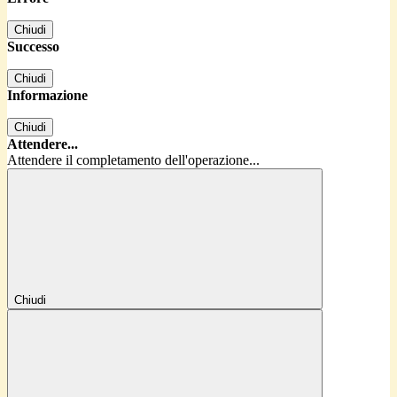
Chiudi
Successo
Chiudi
Informazione
Chiudi
Attendere...
Attendere il completamento dell'operazione...
Chiudi