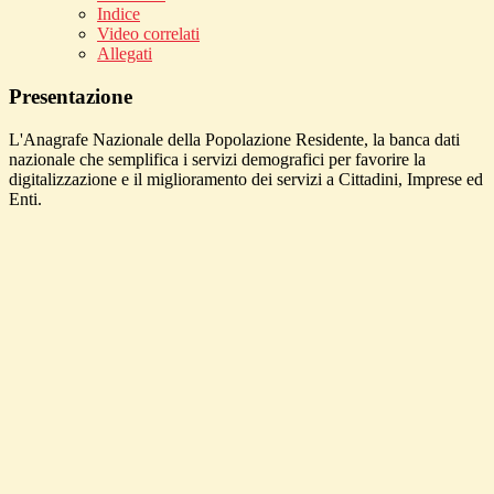
Indice
Video correlati
Allegati
Presentazione
L'Anagrafe Nazionale della Popolazione Residente, la banca dati
nazionale che semplifica i servizi demografici per favorire la
digitalizzazione e il miglioramento dei servizi a Cittadini, Imprese ed
Enti.