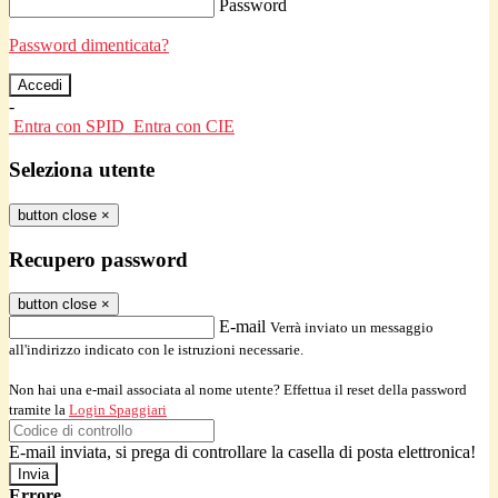
Password
Password dimenticata?
-
Entra con SPID
Entra con CIE
Seleziona utente
button close
×
Recupero password
button close
×
E-mail
Verrà inviato un messaggio
all'indirizzo indicato con le istruzioni necessarie.
Non hai una e-mail associata al nome utente? Effettua il reset della password
tramite la
Login Spaggiari
E-mail inviata, si prega di controllare la casella di posta elettronica!
Errore