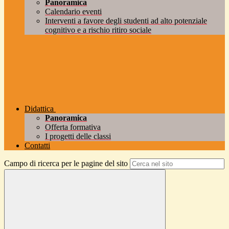
Panoramica
Calendario eventi
Interventi a favore degli studenti ad alto potenziale
cognitivo e a rischio ritiro sociale
Didattica
Panoramica
Offerta formativa
I progetti delle classi
Contatti
Campo di ricerca per le pagine del sito