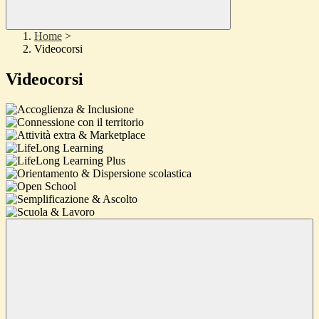
Home
>
Videocorsi
Videocorsi