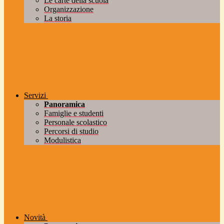
Le carte della scuola
Organizzazione
La storia
Servizi
Panoramica
Famiglie e studenti
Personale scolastico
Percorsi di studio
Modulistica
Novità