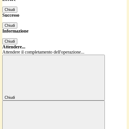
Chiudi
Successo
Chiudi
Informazione
Chiudi
Attendere...
Attendere il completamento dell'operazione...
Chiudi