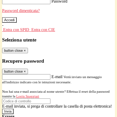
Password
Password dimenticata?
-
Entra con SPID
Entra con CIE
Seleziona utente
button close
×
Recupero password
button close
×
E-mail
Verrà inviato un messaggio
all'indirizzo indicato con le istruzioni necessarie.
Non hai una e-mail associata al nome utente? Effettua il reset della password
tramite la
Login Spaggiari
E-mail inviata, si prega di controllare la casella di posta elettronica!
Errore