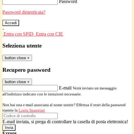
Password
Password dimenticata?
-
Entra con SPID
Entra con CIE
Seleziona utente
button close
×
Recupero password
button close
×
E-mail
Verrà inviato un messaggio
all'indirizzo indicato con le istruzioni necessarie.
Non hai una e-mail associata al nome utente? Effettua il reset della password
tramite la
Login Spaggiari
E-mail inviata, si prega di controllare la casella di posta elettronica!
Errore