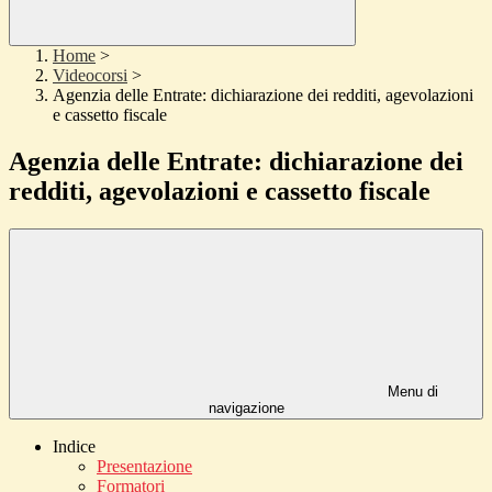
Home
>
Videocorsi
>
Agenzia delle Entrate: dichiarazione dei redditi, agevolazioni
e cassetto fiscale
Agenzia delle Entrate: dichiarazione dei
redditi, agevolazioni e cassetto fiscale
Menu di
navigazione
Indice
Presentazione
Formatori