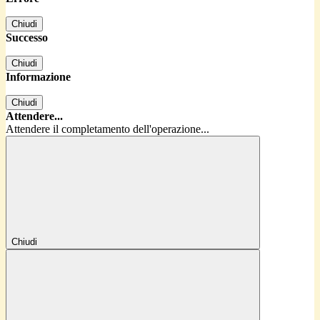
Chiudi
Successo
Chiudi
Informazione
Chiudi
Attendere...
Attendere il completamento dell'operazione...
Chiudi