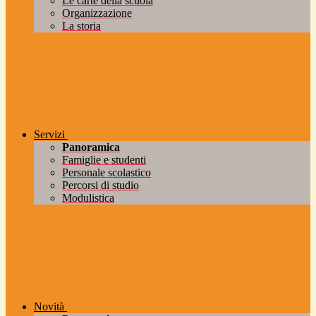
Le carte della scuola
Organizzazione
La storia
Servizi
Panoramica
Famiglie e studenti
Personale scolastico
Percorsi di studio
Modulistica
Novità