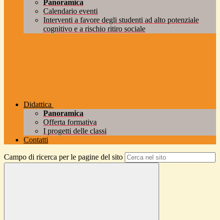
Panoramica
Calendario eventi
Interventi a favore degli studenti ad alto potenziale
cognitivo e a rischio ritiro sociale
Didattica
Panoramica
Offerta formativa
I progetti delle classi
Contatti
Campo di ricerca per le pagine del sito