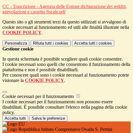
CC - Trascrizione - Agenzia delle Entrate dichiarazione dei redditi,
agevolazioni e cassetto fiscale.pdf
Questo sito o gli strumenti terzi da questo utilizzati si avvalgono di
cookie necessari al funzionamento ed utili alle finalità illustrate nella
COOKIE POLICY
.
Personalizza
Rifiuta tutti
i cookies
Accetta tutti
i cookies
Gestione cookie
In questa schermata è possibile scegliere quali cookie consentire.
I cookie necessari sono quelli che consentono il funzionamento della
piattaforma e non è possibile disabilitarli.
Per conoscere quali sono i cookie necessari al funzionamento potete
visionare la
COOKIE POLICY
.
Cookie necessari per il funzionamento
I cookie necessari per il funzionamento non possono essere
disabilitati. È possibile consultare l'elenco nella pagina della cookie
policy.
Accetta tutti
Salva le preferenze
Istituto Comprensivo Ovada S. Pertini