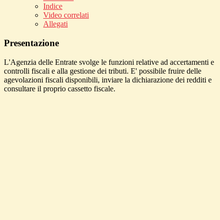
Indice
Video correlati
Allegati
Presentazione
L'Agenzia delle Entrate svolge le funzioni relative ad accertamenti e
controlli fiscali e alla gestione dei tributi. E' possibile fruire delle
agevolazioni fiscali disponibili, inviare la dichiarazione dei redditi e
consultare il proprio cassetto fiscale.