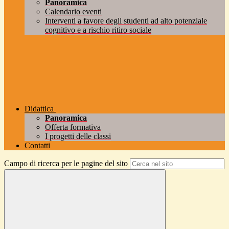
Panoramica
Calendario eventi
Interventi a favore degli studenti ad alto potenziale
cognitivo e a rischio ritiro sociale
Didattica
Panoramica
Offerta formativa
I progetti delle classi
Contatti
Campo di ricerca per le pagine del sito