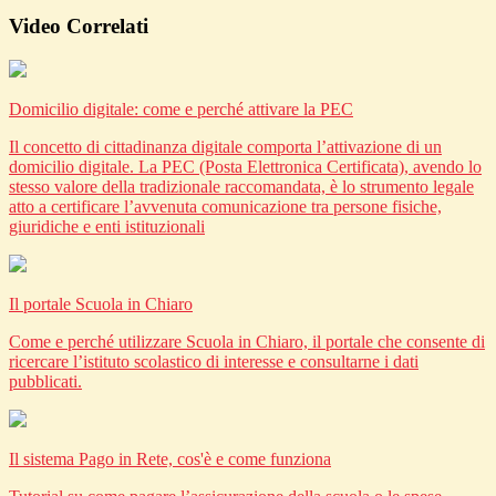
Video Correlati
Domicilio digitale: come e perché attivare la PEC
Il concetto di cittadinanza digitale comporta l’attivazione di un
domicilio digitale. La PEC (Posta Elettronica Certificata), avendo lo
stesso valore della tradizionale raccomandata, è lo strumento legale
atto a certificare l’avvenuta comunicazione tra persone fisiche,
giuridiche e enti istituzionali
Il portale Scuola in Chiaro
Come e perché utilizzare Scuola in Chiaro, il portale che consente di
ricercare l’istituto scolastico di interesse e consultarne i dati
pubblicati.
Il sistema Pago in Rete, cos'è e come funziona