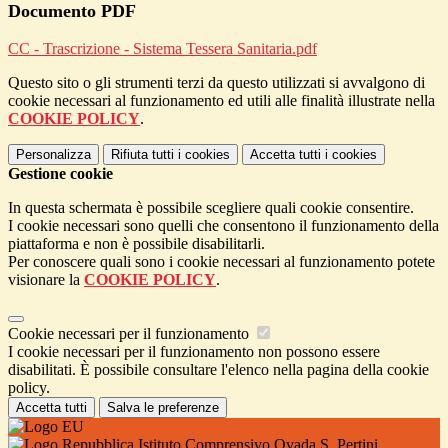
Documento PDF
CC - Trascrizione - Sistema Tessera Sanitaria.pdf
Questo sito o gli strumenti terzi da questo utilizzati si avvalgono di
cookie necessari al funzionamento ed utili alle finalità illustrate nella
COOKIE POLICY
.
Personalizza
Rifiuta tutti
i cookies
Accetta tutti
i cookies
Gestione cookie
In questa schermata è possibile scegliere quali cookie consentire.
I cookie necessari sono quelli che consentono il funzionamento della
piattaforma e non è possibile disabilitarli.
Per conoscere quali sono i cookie necessari al funzionamento potete
visionare la
COOKIE POLICY
.
Cookie necessari per il funzionamento
I cookie necessari per il funzionamento non possono essere
disabilitati. È possibile consultare l'elenco nella pagina della cookie
policy.
Accetta tutti
Salva le preferenze
Istituto Comprensivo Ovada S. Pertini