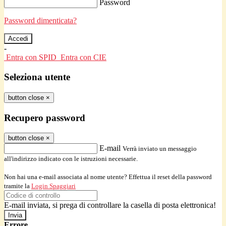
Password
Password dimenticata?
-
Entra con SPID
Entra con CIE
Seleziona utente
button close
×
Recupero password
button close
×
E-mail
Verrà inviato un messaggio
all'indirizzo indicato con le istruzioni necessarie.
Non hai una e-mail associata al nome utente? Effettua il reset della password
tramite la
Login Spaggiari
E-mail inviata, si prega di controllare la casella di posta elettronica!
Errore