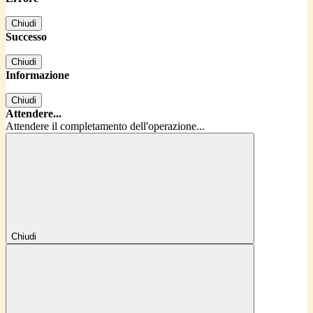
Chiudi
Successo
Chiudi
Informazione
Chiudi
Attendere...
Attendere il completamento dell'operazione...
Chiudi