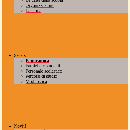
Le carte della scuola
Organizzazione
La storia
Servizi
Panoramica
Famiglie e studenti
Personale scolastico
Percorsi di studio
Modulistica
Novità