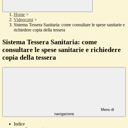
Home
>
Videocorsi
>
Sistema Tessera Sanitaria: come consultare le spese sanitarie e
richiedere copia della tessera
Sistema Tessera Sanitaria: come
consultare le spese sanitarie e richiedere
copia della tessera
Menu di
navigazione
Indice