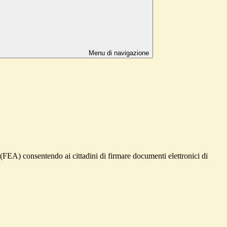
Menu di navigazione
a (FEA) consentendo ai cittadini di firmare documenti elettronici di