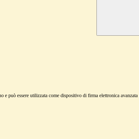
iano e può essere utilizzata come dispositivo di firma elettronica avanzat