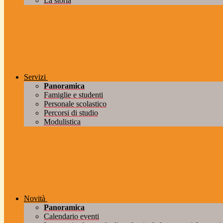
La storia
Servizi
Panoramica
Famiglie e studenti
Personale scolastico
Percorsi di studio
Modulistica
Novità
Panoramica
Calendario eventi