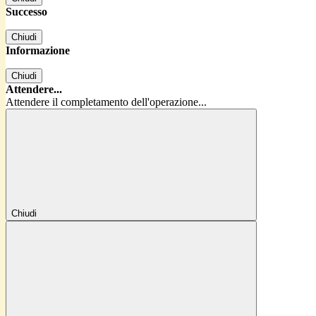
Successo
Chiudi
Informazione
Chiudi
Attendere...
Attendere il completamento dell'operazione...
Chiudi