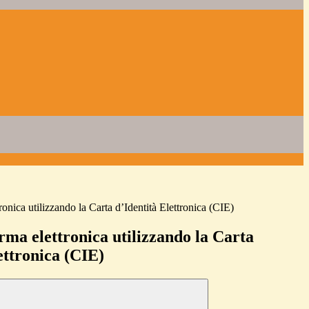
ronica utilizzando la Carta d’Identità Elettronica (CIE)
rma elettronica utilizzando la Carta
ettronica (CIE)