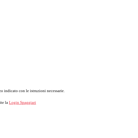
o indicato con le istruzioni necessarie.
ite la
Login Spaggiari