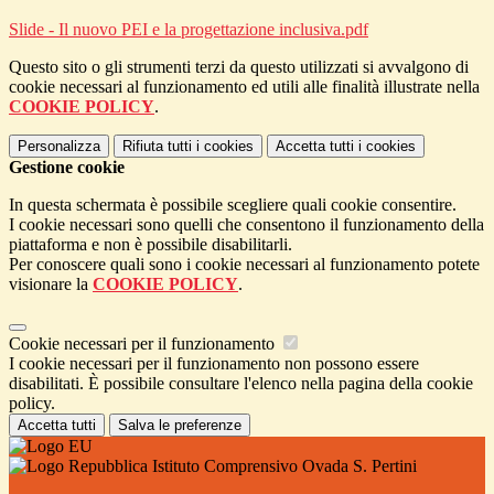
Slide - Il nuovo PEI e la progettazione inclusiva.pdf
Questo sito o gli strumenti terzi da questo utilizzati si avvalgono di
cookie necessari al funzionamento ed utili alle finalità illustrate nella
COOKIE POLICY
.
Personalizza
Rifiuta tutti
i cookies
Accetta tutti
i cookies
Gestione cookie
In questa schermata è possibile scegliere quali cookie consentire.
I cookie necessari sono quelli che consentono il funzionamento della
piattaforma e non è possibile disabilitarli.
Per conoscere quali sono i cookie necessari al funzionamento potete
visionare la
COOKIE POLICY
.
Cookie necessari per il funzionamento
I cookie necessari per il funzionamento non possono essere
disabilitati. È possibile consultare l'elenco nella pagina della cookie
policy.
Accetta tutti
Salva le preferenze
Istituto Comprensivo Ovada S. Pertini