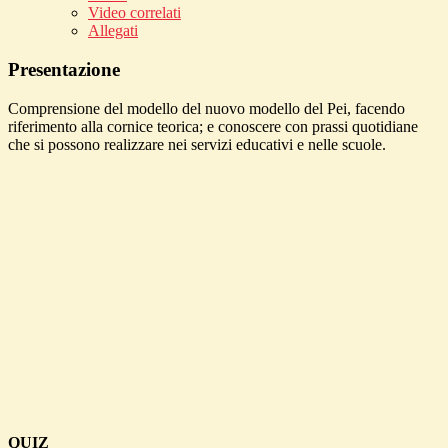
Video correlati
Allegati
Presentazione
Comprensione del modello del nuovo modello del Pei, facendo
riferimento alla cornice teorica; e conoscere con prassi quotidiane
che si possono realizzare nei servizi educativi e nelle scuole.
QUIZ