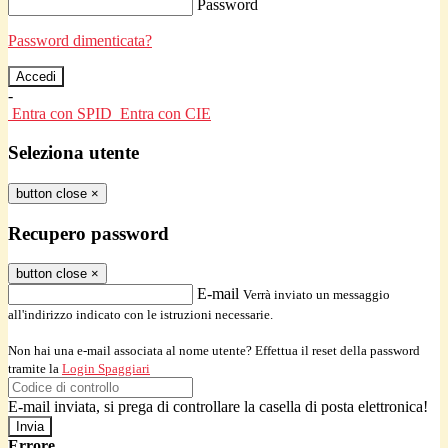
Password
Password dimenticata?
-
Entra con SPID
Entra con CIE
Seleziona utente
button close
×
Recupero password
button close
×
E-mail
Verrà inviato un messaggio
all'indirizzo indicato con le istruzioni necessarie.
Non hai una e-mail associata al nome utente? Effettua il reset della password
tramite la
Login Spaggiari
E-mail inviata, si prega di controllare la casella di posta elettronica!
Errore