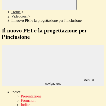
Home
>
Videocorsi
>
Il nuovo PEI e la progettazione per l’inclusione
Il nuovo PEI e la progettazione per
l’inclusione
Menu di
navigazione
Indice
Presentazione
Formatori
Indice