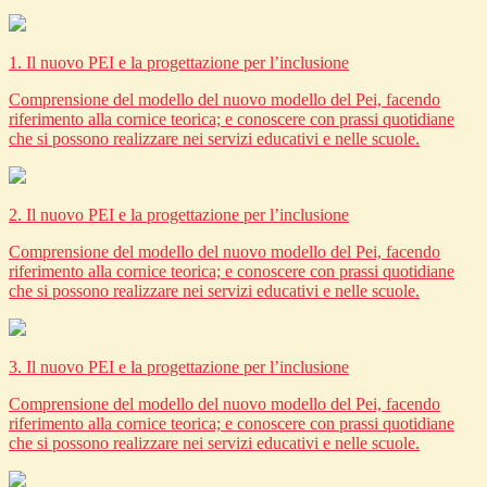
1. Il nuovo PEI e la progettazione per l’inclusione
Comprensione del modello del nuovo modello del Pei, facendo
riferimento alla cornice teorica; e conoscere con prassi quotidiane
che si possono realizzare nei servizi educativi e nelle scuole.
2. Il nuovo PEI e la progettazione per l’inclusione
Comprensione del modello del nuovo modello del Pei, facendo
riferimento alla cornice teorica; e conoscere con prassi quotidiane
che si possono realizzare nei servizi educativi e nelle scuole.
3. Il nuovo PEI e la progettazione per l’inclusione
Comprensione del modello del nuovo modello del Pei, facendo
riferimento alla cornice teorica; e conoscere con prassi quotidiane
che si possono realizzare nei servizi educativi e nelle scuole.