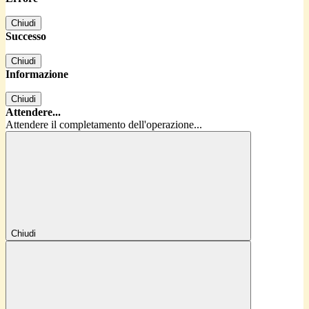
Chiudi
Successo
Chiudi
Informazione
Chiudi
Attendere...
Attendere il completamento dell'operazione...
Chiudi