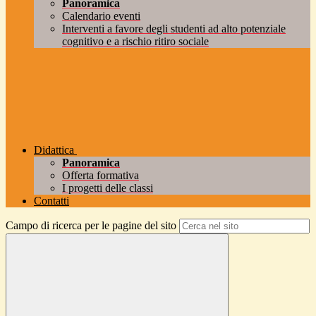
Panoramica
Calendario eventi
Interventi a favore degli studenti ad alto potenziale
cognitivo e a rischio ritiro sociale
Didattica
Panoramica
Offerta formativa
I progetti delle classi
Contatti
Campo di ricerca per le pagine del sito