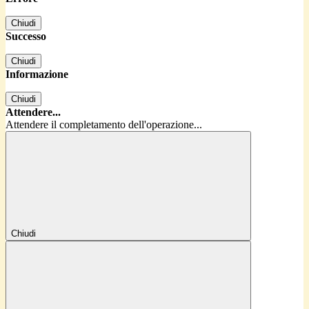
Chiudi
Successo
Chiudi
Informazione
Chiudi
Attendere...
Attendere il completamento dell'operazione...
Chiudi