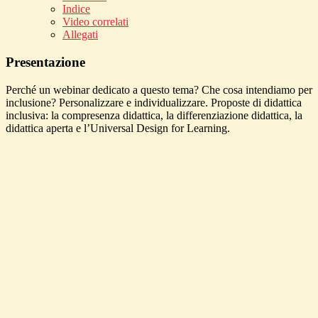
Indice
Video correlati
Allegati
Presentazione
Perché un webinar dedicato a questo tema? Che cosa intendiamo per
inclusione? Personalizzare e individualizzare. Proposte di didattica
inclusiva: la compresenza didattica, la differenziazione didattica, la
didattica aperta e l’Universal Design for Learning.