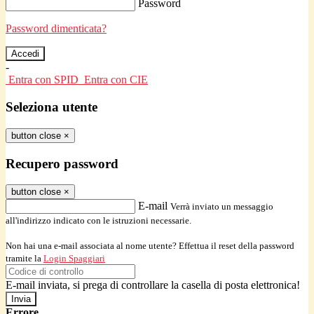
Password
Password dimenticata?
-
Entra con SPID
Entra con CIE
Seleziona utente
button close
×
Recupero password
button close
×
E-mail
Verrà inviato un messaggio
all'indirizzo indicato con le istruzioni necessarie.
Non hai una e-mail associata al nome utente? Effettua il reset della password
tramite la
Login Spaggiari
E-mail inviata, si prega di controllare la casella di posta elettronica!
Errore