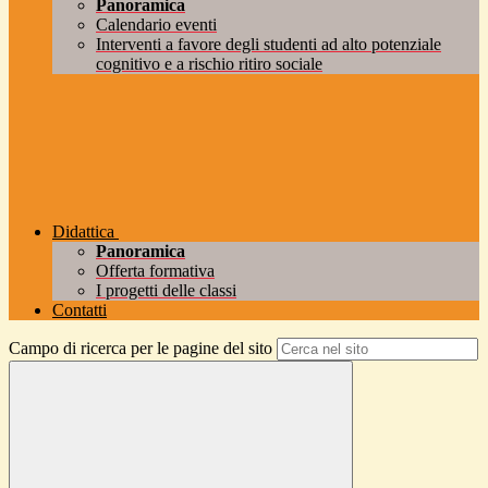
Panoramica
Calendario eventi
Interventi a favore degli studenti ad alto potenziale
cognitivo e a rischio ritiro sociale
Didattica
Panoramica
Offerta formativa
I progetti delle classi
Contatti
Campo di ricerca per le pagine del sito