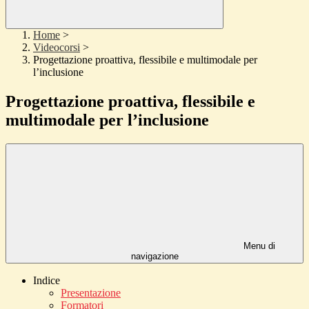
Home
>
Videocorsi
>
Progettazione proattiva, flessibile e multimodale per
l’inclusione
Progettazione proattiva, flessibile e
multimodale per l’inclusione
Menu di
navigazione
Indice
Presentazione
Formatori