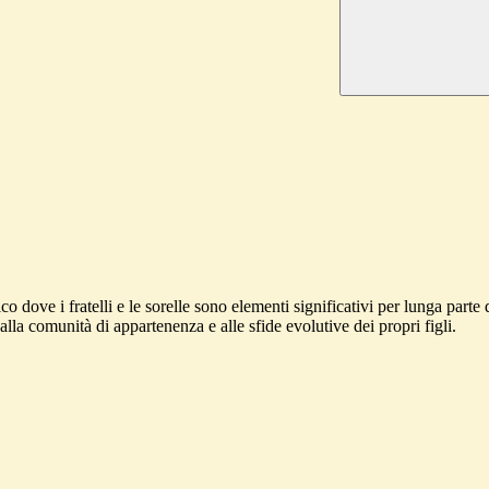
dove i fratelli e le sorelle sono elementi significativi per lunga parte d
 alla comunità di appartenenza e alle sfide evolutive dei propri figli.