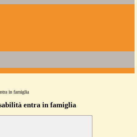
ntra in famiglia
abilità entra in famiglia