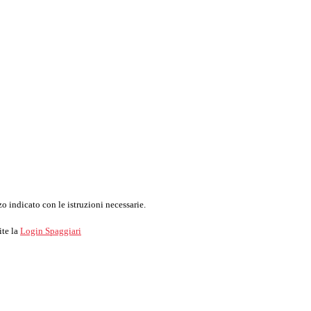
o indicato con le istruzioni necessarie.
ite la
Login Spaggiari