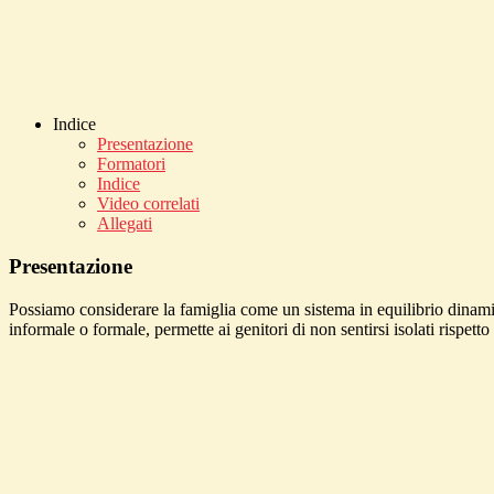
Indice
Presentazione
Formatori
Indice
Video correlati
Allegati
Presentazione
Possiamo considerare la famiglia come un sistema in equilibrio dinamico 
informale o formale, permette ai genitori di non sentirsi isolati rispetto