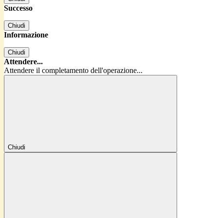
Successo
Chiudi
Informazione
Chiudi
Attendere...
Attendere il completamento dell'operazione...
Chiudi