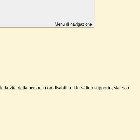
Menu di navigazione
ella vita della persona con disabilità. Un valido supporto, sia esso