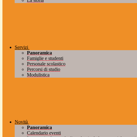
La storia
Servizi
Panoramica
Famiglie e studenti
Personale scolastico
Percorsi di studio
Modulistica
Novità
Panoramica
Calendario eventi