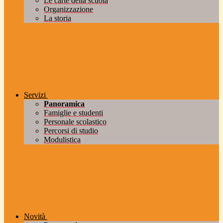
Le carte della scuola
Organizzazione
La storia
Servizi
Panoramica
Famiglie e studenti
Personale scolastico
Percorsi di studio
Modulistica
Novità