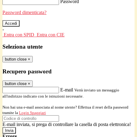
Password
Password dimenticata?
-
Entra con SPID
Entra con CIE
Seleziona utente
button close
×
Recupero password
button close
×
E-mail
Verrà inviato un messaggio
all'indirizzo indicato con le istruzioni necessarie.
Non hai una e-mail associata al nome utente? Effettua il reset della password
tramite la
Login Spaggiari
E-mail inviata, si prega di controllare la casella di posta elettronica!
Errore