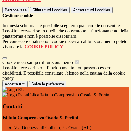
Personalizza
Rifiuta tutti
i cookies
Accetta tutti
i cookies
Gestione cookie
In questa schermata è possibile scegliere quali cookie consentire.
I cookie necessari sono quelli che consentono il funzionamento della
piattaforma e non è possibile disabilitarli.
Per conoscere quali sono i cookie necessari al funzionamento potete
visionare la
COOKIE POLICY
.
Cookie necessari per il funzionamento
I cookie necessari per il funzionamento non possono essere
disabilitati. È possibile consultare l'elenco nella pagina della cookie
policy.
Accetta tutti
Salva le preferenze
Istituto Comprensivo Ovada S. Pertini
Contatti
Istituto Comprensivo Ovada S. Pertini
Via Duchessa di Galliera, 2 - Ovada (AL)