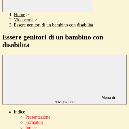
Home
>
Videocorsi
>
Essere genitori di un bambino con disabilità
Essere genitori di un bambino con
disabilità
Menu di
navigazione
Indice
Presentazione
Formatori
Indice