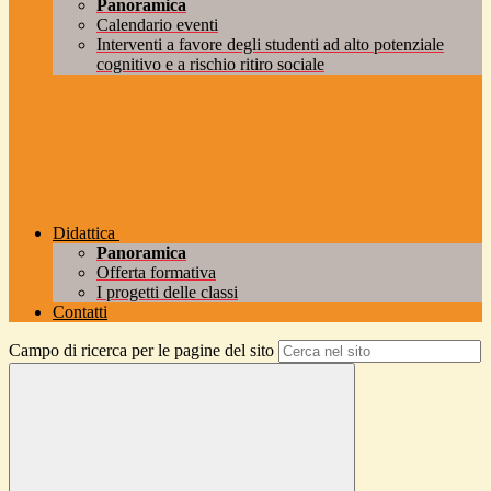
Panoramica
Calendario eventi
Interventi a favore degli studenti ad alto potenziale
cognitivo e a rischio ritiro sociale
Didattica
Panoramica
Offerta formativa
I progetti delle classi
Contatti
Campo di ricerca per le pagine del sito