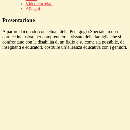
Video correlati
Allegati
Presentazione
A partire dai quadri concettuali della Pedagogia Speciale in una
cornice inclusiva, per comprendere il vissuto delle famiglie che si
confrontano con la disabilità di un figlio e su come sia possibile, da
insegnanti e educatori, costruire un’alleanza educativa con i genitori.