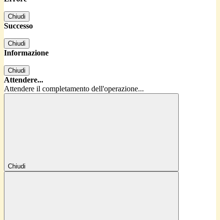
Chiudi
Successo
Chiudi
Informazione
Chiudi
Attendere...
Attendere il completamento dell'operazione...
Chiudi