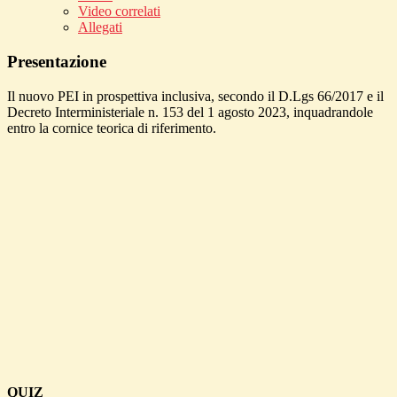
Video correlati
Allegati
Presentazione
Il nuovo PEI in prospettiva inclusiva, secondo il D.Lgs 66/2017 e il
Decreto Interministeriale n. 153 del 1 agosto 2023, inquadrandole
entro la cornice teorica di riferimento.
QUIZ