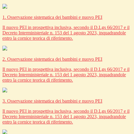
1. Osservazione sistematica dei bambini e nuovo PEI
Il nuovo PEI in prospettiva inclusiva, secondo il D.Lgs 66/2017 e il
Decreto Interministeriale n. 153 del 1 agosto 2023, inquadrandole
entro la cornice teorica di riferimento.
2. Osservazione sistematica dei bambini e nuovo PEI
Il nuovo PEI in prospettiva inclusiva, secondo il D.Lgs 66/2017 e il
Decreto Interministeriale n. 153 del 1 agosto 2023, inquadrandole
entro la cornice teorica di riferimento.
3. Osservazione sistematica dei bambini e nuovo PEI
Il nuovo PEI in prospettiva inclusiva, secondo il D.Lgs 66/2017 e il
Decreto Interministeriale n. 153 del 1 agosto 2023, inquadrandole
entro la cornice teorica di riferimento.