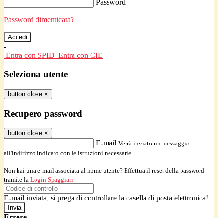
Password
Password dimenticata?
-
Entra con SPID
Entra con CIE
Seleziona utente
button close
×
Recupero password
button close
×
E-mail
Verrà inviato un messaggio
all'indirizzo indicato con le istruzioni necessarie.
Non hai una e-mail associata al nome utente? Effettua il reset della password
tramite la
Login Spaggiari
E-mail inviata, si prega di controllare la casella di posta elettronica!
Errore