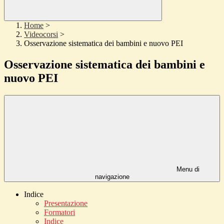
Home
>
Videocorsi
>
Osservazione sistematica dei bambini e nuovo PEI
Osservazione sistematica dei bambini e
nuovo PEI
Menu di
navigazione
Indice
Presentazione
Formatori
Indice