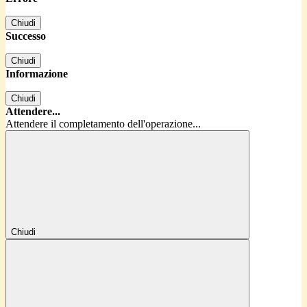
Chiudi
Successo
Chiudi
Informazione
Chiudi
Attendere...
Attendere il completamento dell'operazione...
Chiudi