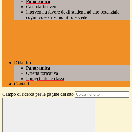
Panoramica
Calendario eventi
Interventi a favore degli studenti ad alto potenziale
cognitivo e a rischio ritiro sociale
Didattica
Panoramica
Offerta formativa
I progetti delle classi
Contatti
Campo di ricerca per le pagine del sito