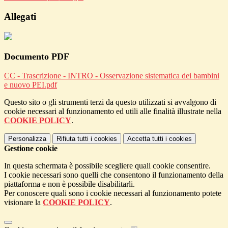
Allegati
Documento PDF
CC - Trascrizione - INTRO - Osservazione sistematica dei bambini
e nuovo PEI.pdf
Questo sito o gli strumenti terzi da questo utilizzati si avvalgono di
cookie necessari al funzionamento ed utili alle finalità illustrate nella
COOKIE POLICY
.
Personalizza
Rifiuta tutti
i cookies
Accetta tutti
i cookies
Gestione cookie
In questa schermata è possibile scegliere quali cookie consentire.
I cookie necessari sono quelli che consentono il funzionamento della
piattaforma e non è possibile disabilitarli.
Per conoscere quali sono i cookie necessari al funzionamento potete
visionare la
COOKIE POLICY
.