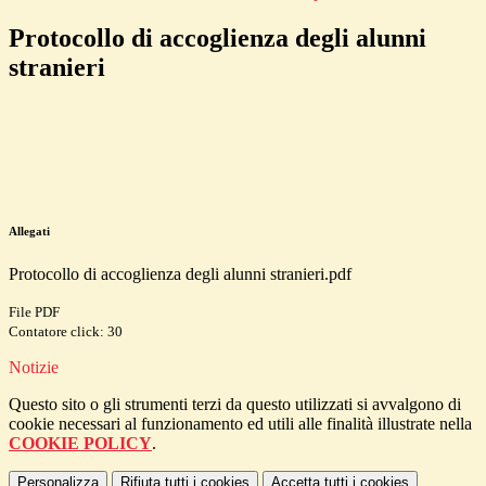
Protocollo di accoglienza degli alunni
stranieri
Allegati
Protocollo di accoglienza degli alunni stranieri.pdf
File PDF
Contatore click: 30
Notizie
Questo sito o gli strumenti terzi da questo utilizzati si avvalgono di
cookie necessari al funzionamento ed utili alle finalità illustrate nella
COOKIE POLICY
.
Personalizza
Rifiuta tutti
i cookies
Accetta tutti
i cookies