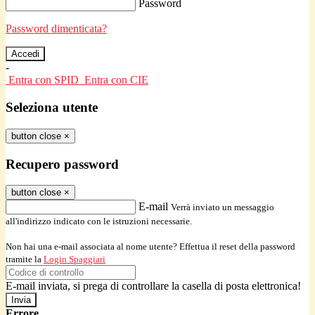
Password
Password dimenticata?
-
Entra con SPID
Entra con CIE
Seleziona utente
button close
×
Recupero password
button close
×
E-mail
Verrà inviato un messaggio
all'indirizzo indicato con le istruzioni necessarie.
Non hai una e-mail associata al nome utente? Effettua il reset della password
tramite la
Login Spaggiari
E-mail inviata, si prega di controllare la casella di posta elettronica!
Errore