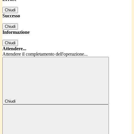
Chiudi
Successo
Chiudi
Informazione
Chiudi
Attendere...
Attendere il completamento dell'operazione...
Chiudi