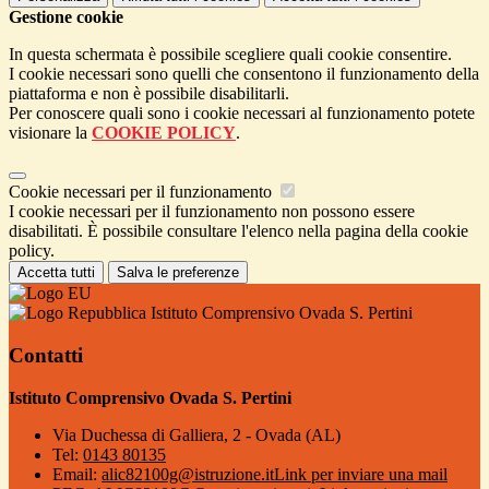
Gestione cookie
In questa schermata è possibile scegliere quali cookie consentire.
I cookie necessari sono quelli che consentono il funzionamento della
piattaforma e non è possibile disabilitarli.
Per conoscere quali sono i cookie necessari al funzionamento potete
visionare la
COOKIE POLICY
.
Cookie necessari per il funzionamento
I cookie necessari per il funzionamento non possono essere
disabilitati. È possibile consultare l'elenco nella pagina della cookie
policy.
Accetta tutti
Salva le preferenze
Istituto Comprensivo Ovada S. Pertini
Contatti
Istituto Comprensivo Ovada S. Pertini
Via Duchessa di Galliera, 2 - Ovada (AL)
Tel:
0143 80135
Email:
alic82100g@istruzione.it
Link per inviare una mail