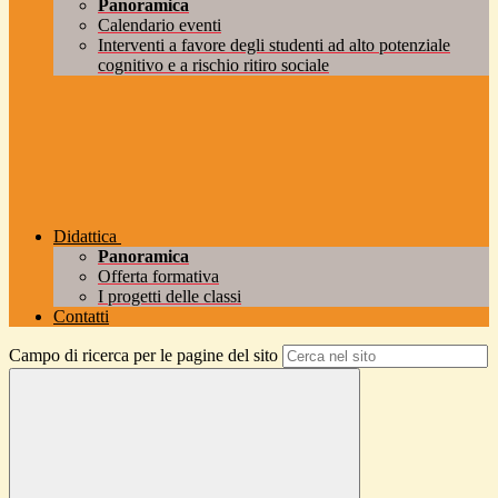
Panoramica
Calendario eventi
Interventi a favore degli studenti ad alto potenziale
cognitivo e a rischio ritiro sociale
Didattica
Panoramica
Offerta formativa
I progetti delle classi
Contatti
Campo di ricerca per le pagine del sito