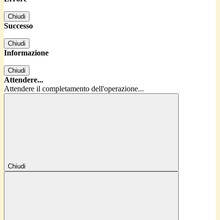
Chiudi
Successo
Chiudi
Informazione
Chiudi
Attendere...
Attendere il completamento dell'operazione...
Chiudi