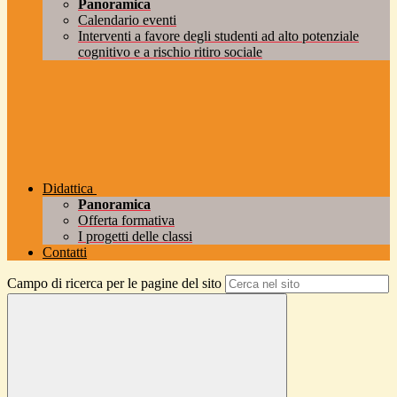
Panoramica
Calendario eventi
Interventi a favore degli studenti ad alto potenziale
cognitivo e a rischio ritiro sociale
Didattica
Panoramica
Offerta formativa
I progetti delle classi
Contatti
Campo di ricerca per le pagine del sito