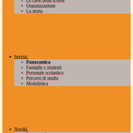
Le carte della scuola
Organizzazione
La storia
Servizi
Panoramica
Famiglie e studenti
Personale scolastico
Percorsi di studio
Modulistica
Novità