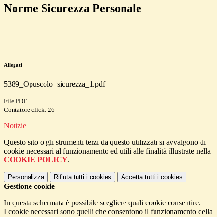
Norme Sicurezza Personale
Allegati
5389_Opuscolo+sicurezza_1.pdf
File PDF
Contatore click: 26
Notizie
Questo sito o gli strumenti terzi da questo utilizzati si avvalgono di
cookie necessari al funzionamento ed utili alle finalità illustrate nella
COOKIE POLICY
.
Personalizza
Rifiuta tutti
i cookies
Accetta tutti
i cookies
Gestione cookie
In questa schermata è possibile scegliere quali cookie consentire.
I cookie necessari sono quelli che consentono il funzionamento della