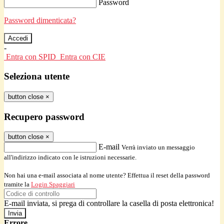
Password
Password dimenticata?
-
Entra con SPID
Entra con CIE
Seleziona utente
button close
×
Recupero password
button close
×
E-mail
Verrà inviato un messaggio
all'indirizzo indicato con le istruzioni necessarie.
Non hai una e-mail associata al nome utente? Effettua il reset della password
tramite la
Login Spaggiari
E-mail inviata, si prega di controllare la casella di posta elettronica!
Errore