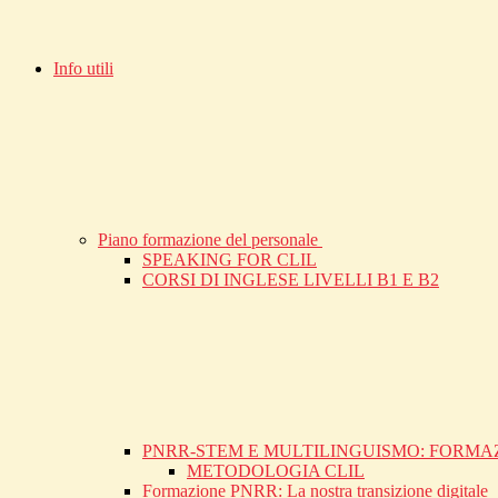
Info utili
Piano formazione del personale
SPEAKING FOR CLIL
CORSI DI INGLESE LIVELLI B1 E B2
PNRR-STEM E MULTILINGUISMO: FORMA
METODOLOGIA CLIL
Formazione PNRR: La nostra transizione digitale