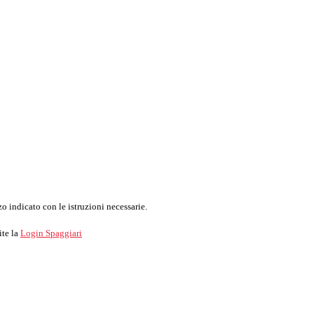
o indicato con le istruzioni necessarie.
ite la
Login Spaggiari