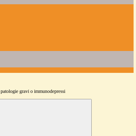
 patologie gravi o immunodepressi