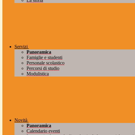
La storia
Servizi
Panoramica
Famiglie e studenti
Personale scolastico
Percorsi di studio
Modulistica
Novità
Panoramica
Calendario eventi