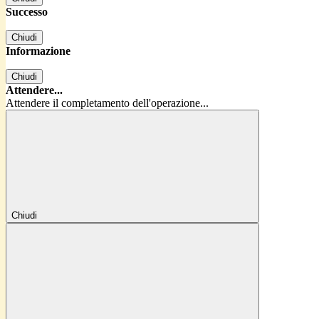
Successo
Chiudi
Informazione
Chiudi
Attendere...
Attendere il completamento dell'operazione...
Chiudi