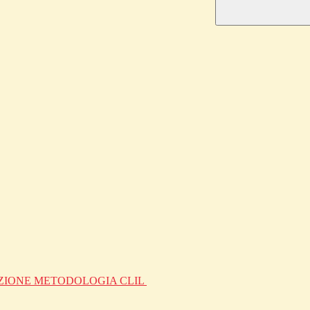
ZIONE METODOLOGIA CLIL