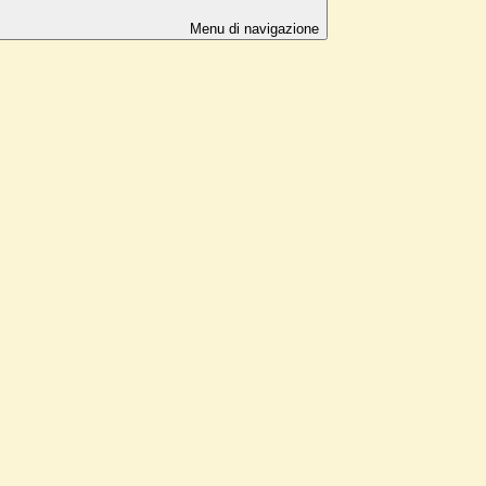
Menu di navigazione