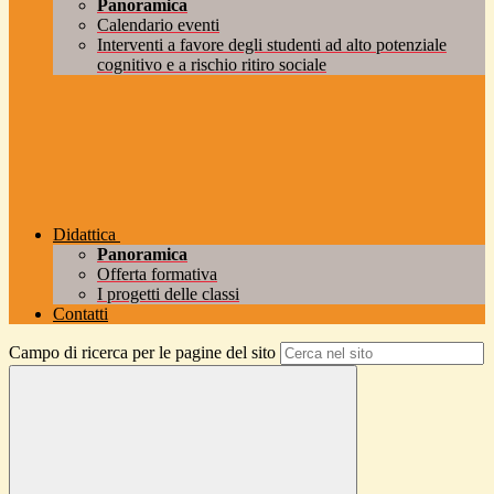
Panoramica
Calendario eventi
Interventi a favore degli studenti ad alto potenziale
cognitivo e a rischio ritiro sociale
Didattica
Panoramica
Offerta formativa
I progetti delle classi
Contatti
Campo di ricerca per le pagine del sito