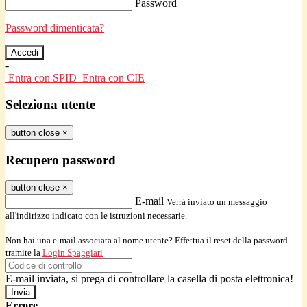
Password
Password dimenticata?
-
Entra con SPID
Entra con CIE
Seleziona utente
button close
×
Recupero password
button close
×
E-mail
Verrà inviato un messaggio
all'indirizzo indicato con le istruzioni necessarie.
Non hai una e-mail associata al nome utente? Effettua il reset della password
tramite la
Login Spaggiari
E-mail inviata, si prega di controllare la casella di posta elettronica!
Errore