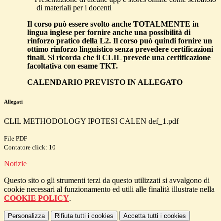
di materiali per i docenti
Il corso può essere svolto anche TOTALMENTE in
lingua inglese per fornire anche una possibilità di
rinforzo pratico della L2. Il corso può quindi fornire un
ottimo rinforzo linguistico senza prevedere certificazioni
finali. Si ricorda che il CLIL prevede una certificazione
facoltativa con esame TKT.
CALENDARIO PREVISTO IN ALLEGATO
Allegati
CLIL METHODOLOGY IPOTESI CALEN def_1.pdf
File PDF
Contatore click: 10
Notizie
Questo sito o gli strumenti terzi da questo utilizzati si avvalgono di
cookie necessari al funzionamento ed utili alle finalità illustrate nella
COOKIE POLICY
.
Personalizza
Rifiuta tutti
i cookies
Accetta tutti
i cookies