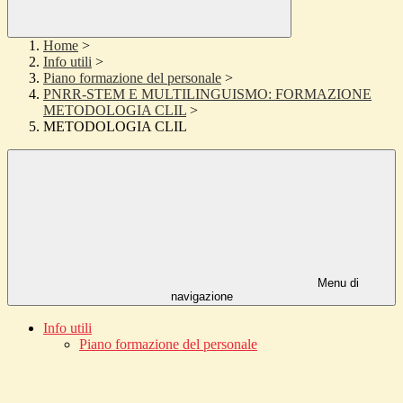
Home
>
Info utili
>
Piano formazione del personale
>
PNRR-STEM E MULTILINGUISMO: FORMAZIONE
METODOLOGIA CLIL
>
METODOLOGIA CLIL
Menu di
navigazione
Info utili
Piano formazione del personale