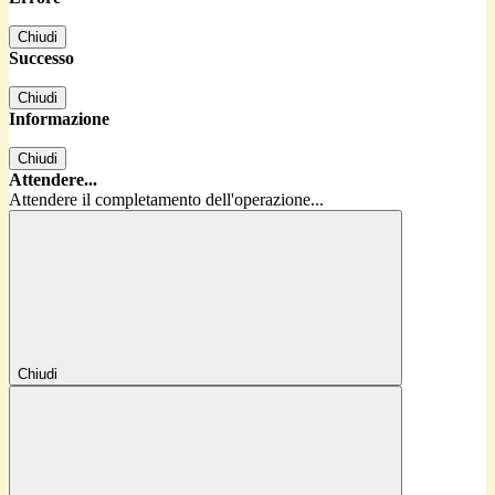
Chiudi
Successo
Chiudi
Informazione
Chiudi
Attendere...
Attendere il completamento dell'operazione...
Chiudi