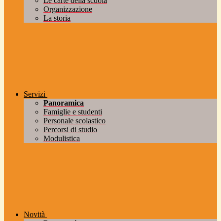
Le carte della scuola
Organizzazione
La storia
Servizi
Panoramica
Famiglie e studenti
Personale scolastico
Percorsi di studio
Modulistica
Novità