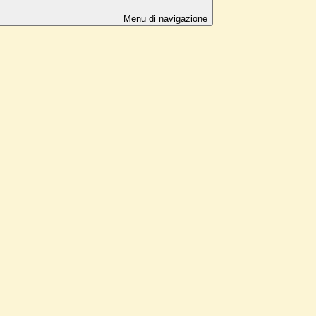
Menu di navigazione