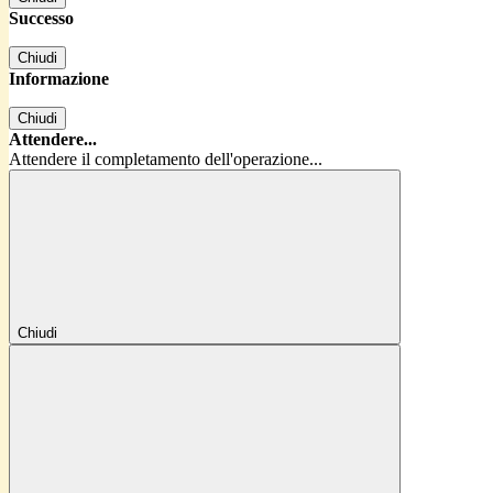
Successo
Chiudi
Informazione
Chiudi
Attendere...
Attendere il completamento dell'operazione...
Chiudi