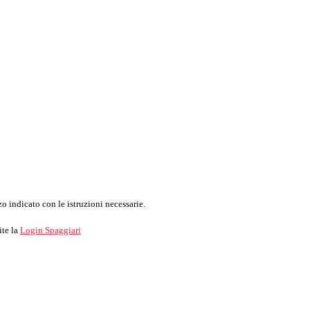
o indicato con le istruzioni necessarie.
ite la
Login Spaggiari