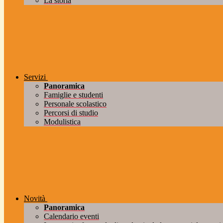
La storia
Servizi
Panoramica
Famiglie e studenti
Personale scolastico
Percorsi di studio
Modulistica
Novità
Panoramica
Calendario eventi