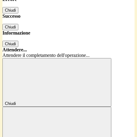
Chiudi
Successo
Chiudi
Informazione
Chiudi
Attendere...
Attendere il completamento dell'operazione...
Chiudi