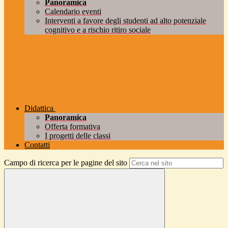
Panoramica
Calendario eventi
Interventi a favore degli studenti ad alto potenziale
cognitivo e a rischio ritiro sociale
Didattica
Panoramica
Offerta formativa
I progetti delle classi
Contatti
Campo di ricerca per le pagine del sito