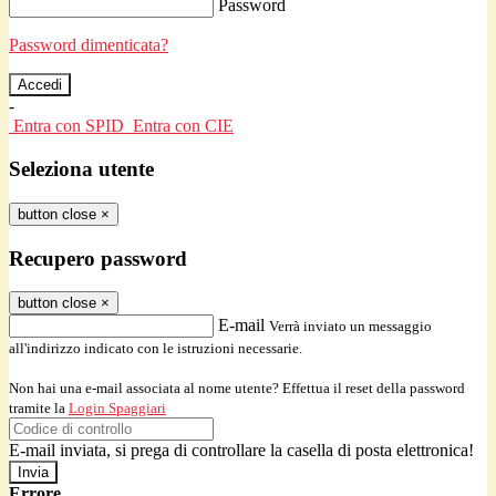
Password
Password dimenticata?
-
Entra con SPID
Entra con CIE
Seleziona utente
button close
×
Recupero password
button close
×
E-mail
Verrà inviato un messaggio
all'indirizzo indicato con le istruzioni necessarie.
Non hai una e-mail associata al nome utente? Effettua il reset della password
tramite la
Login Spaggiari
E-mail inviata, si prega di controllare la casella di posta elettronica!
Errore