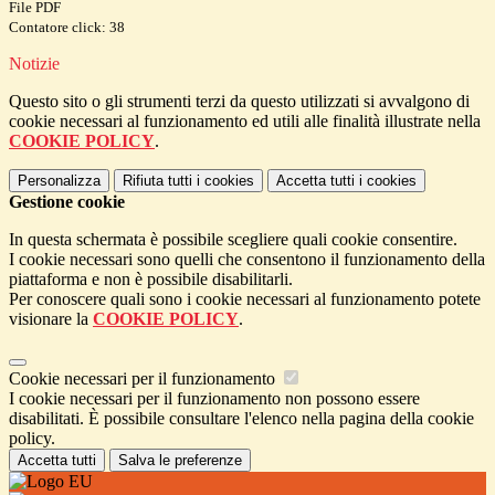
File PDF
Contatore click: 38
Notizie
Questo sito o gli strumenti terzi da questo utilizzati si avvalgono di
cookie necessari al funzionamento ed utili alle finalità illustrate nella
COOKIE POLICY
.
Personalizza
Rifiuta tutti
i cookies
Accetta tutti
i cookies
Gestione cookie
In questa schermata è possibile scegliere quali cookie consentire.
I cookie necessari sono quelli che consentono il funzionamento della
piattaforma e non è possibile disabilitarli.
Per conoscere quali sono i cookie necessari al funzionamento potete
visionare la
COOKIE POLICY
.
Cookie necessari per il funzionamento
I cookie necessari per il funzionamento non possono essere
disabilitati. È possibile consultare l'elenco nella pagina della cookie
policy.
Accetta tutti
Salva le preferenze