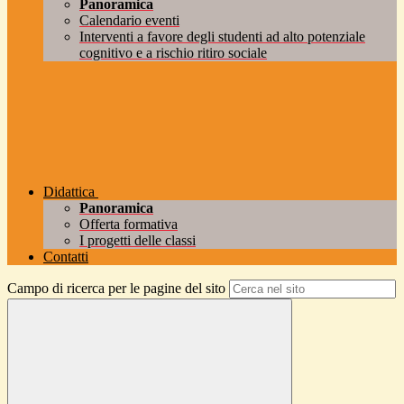
Panoramica
Calendario eventi
Interventi a favore degli studenti ad alto potenziale
cognitivo e a rischio ritiro sociale
Didattica
Panoramica
Offerta formativa
I progetti delle classi
Contatti
Campo di ricerca per le pagine del sito