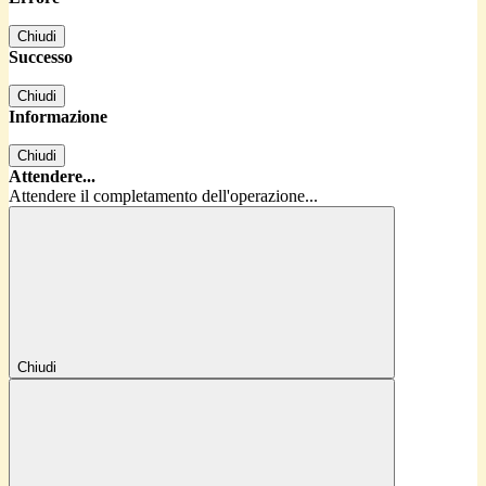
Chiudi
Successo
Chiudi
Informazione
Chiudi
Attendere...
Attendere il completamento dell'operazione...
Chiudi