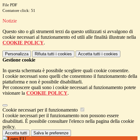
File PDF
Contatore click: 51
Notizie
Questo sito o gli strumenti terzi da questo utilizzati si avvalgono di
cookie necessari al funzionamento ed utili alle finalità illustrate nella
COOKIE POLICY
.
Personalizza
Rifiuta tutti
i cookies
Accetta tutti
i cookies
Gestione cookie
In questa schermata è possibile scegliere quali cookie consentire.
I cookie necessari sono quelli che consentono il funzionamento della
piattaforma e non è possibile disabilitarli.
Per conoscere quali sono i cookie necessari al funzionamento potete
visionare la
COOKIE POLICY
.
Cookie necessari per il funzionamento
I cookie necessari per il funzionamento non possono essere
disabilitati. È possibile consultare l'elenco nella pagina della cookie
policy.
Accetta tutti
Salva le preferenze