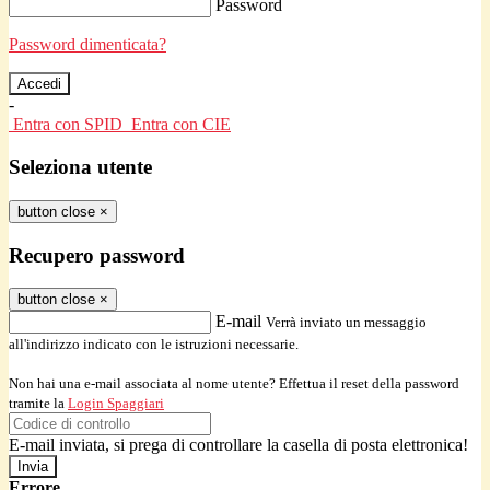
Password
Password dimenticata?
-
Entra con SPID
Entra con CIE
Seleziona utente
button close
×
Recupero password
button close
×
E-mail
Verrà inviato un messaggio
all'indirizzo indicato con le istruzioni necessarie.
Non hai una e-mail associata al nome utente? Effettua il reset della password
tramite la
Login Spaggiari
E-mail inviata, si prega di controllare la casella di posta elettronica!
Errore