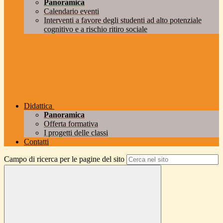
Panoramica
Calendario eventi
Interventi a favore degli studenti ad alto potenziale
cognitivo e a rischio ritiro sociale
Didattica
Panoramica
Offerta formativa
I progetti delle classi
Contatti
Campo di ricerca per le pagine del sito