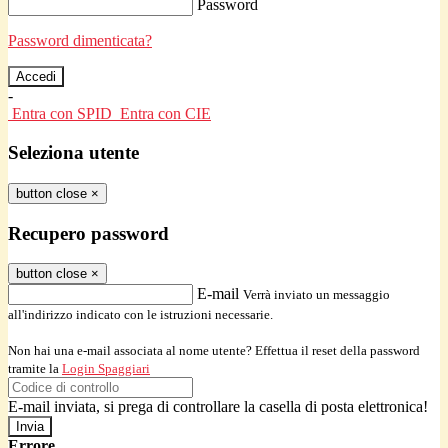
Password
Password dimenticata?
-
Entra con SPID
Entra con CIE
Seleziona utente
button close
×
Recupero password
button close
×
E-mail
Verrà inviato un messaggio
all'indirizzo indicato con le istruzioni necessarie.
Non hai una e-mail associata al nome utente? Effettua il reset della password
tramite la
Login Spaggiari
E-mail inviata, si prega di controllare la casella di posta elettronica!
Errore