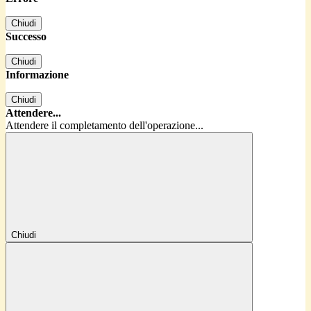
Chiudi
Successo
Chiudi
Informazione
Chiudi
Attendere...
Attendere il completamento dell'operazione...
Chiudi