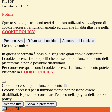
File PDF
Contatore click: 32
Notizie
Questo sito o gli strumenti terzi da questo utilizzati si avvalgono di
cookie necessari al funzionamento ed utili alle finalità illustrate nella
COOKIE POLICY
.
Personalizza
Rifiuta tutti
i cookies
Accetta tutti
i cookies
Gestione cookie
In questa schermata è possibile scegliere quali cookie consentire.
I cookie necessari sono quelli che consentono il funzionamento della
piattaforma e non è possibile disabilitarli.
Per conoscere quali sono i cookie necessari al funzionamento potete
visionare la
COOKIE POLICY
.
Cookie necessari per il funzionamento
I cookie necessari per il funzionamento non possono essere
disabilitati. È possibile consultare l'elenco nella pagina della cookie
policy.
Accetta tutti
Salva le preferenze