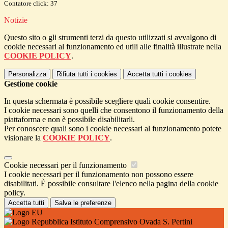
Contatore click: 37
Notizie
Questo sito o gli strumenti terzi da questo utilizzati si avvalgono di
cookie necessari al funzionamento ed utili alle finalità illustrate nella
COOKIE POLICY
.
Personalizza
Rifiuta tutti
i cookies
Accetta tutti
i cookies
Gestione cookie
In questa schermata è possibile scegliere quali cookie consentire.
I cookie necessari sono quelli che consentono il funzionamento della
piattaforma e non è possibile disabilitarli.
Per conoscere quali sono i cookie necessari al funzionamento potete
visionare la
COOKIE POLICY
.
Cookie necessari per il funzionamento
I cookie necessari per il funzionamento non possono essere
disabilitati. È possibile consultare l'elenco nella pagina della cookie
policy.
Accetta tutti
Salva le preferenze
Istituto Comprensivo Ovada S. Pertini