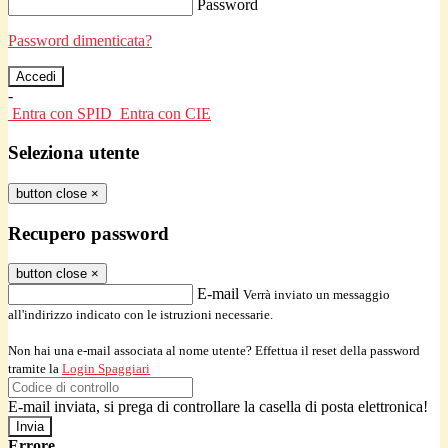
Password
Password dimenticata?
-
Entra con SPID
Entra con CIE
Seleziona utente
button close
×
Recupero password
button close
×
E-mail
Verrà inviato un messaggio
all'indirizzo indicato con le istruzioni necessarie.
Non hai una e-mail associata al nome utente? Effettua il reset della password
tramite la
Login Spaggiari
E-mail inviata, si prega di controllare la casella di posta elettronica!
Errore