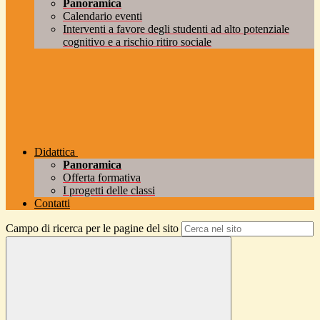
Panoramica
Calendario eventi
Interventi a favore degli studenti ad alto potenziale
cognitivo e a rischio ritiro sociale
Didattica
Panoramica
Offerta formativa
I progetti delle classi
Contatti
Campo di ricerca per le pagine del sito