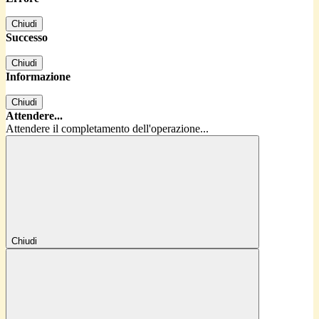
Chiudi
Successo
Chiudi
Informazione
Chiudi
Attendere...
Attendere il completamento dell'operazione...
Chiudi