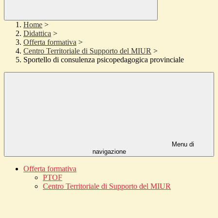
Home
>
Didattica
>
Offerta formativa
>
Centro Territoriale di Supporto del MIUR
>
Sportello di consulenza psicopedagogica provinciale
Menu di
navigazione
Offerta formativa
PTOF
Centro Territoriale di Supporto del MIUR