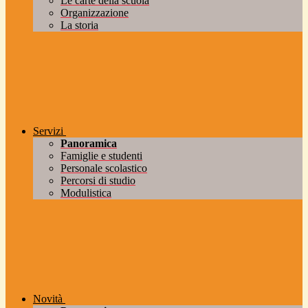
Le carte della scuola
Organizzazione
La storia
Servizi
Panoramica
Famiglie e studenti
Personale scolastico
Percorsi di studio
Modulistica
Novità