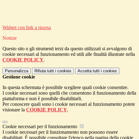
Widget con link a risorsa
Notizie
Questo sito o gli strumenti terzi da questo utilizzati si avvalgono di
cookie necessari al funzionamento ed utili alle finalità illustrate nella
COOKIE POLICY
.
Personalizza
Rifiuta tutti
i cookies
Accetta tutti
i cookies
Gestione cookie
In questa schermata è possibile scegliere quali cookie consentire.
I cookie necessari sono quelli che consentono il funzionamento della
piattaforma e non è possibile disabilitarli.
Per conoscere quali sono i cookie necessari al funzionamento potete
visionare la
COOKIE POLICY
.
Cookie necessari per il funzionamento
I cookie necessari per il funzionamento non possono essere
disabilitati. È possibile consultare l'elenco nella pagina della cookie