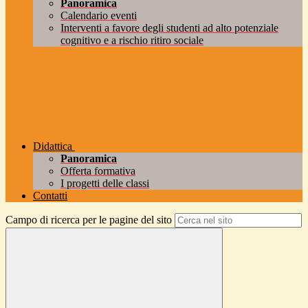
Panoramica
Calendario eventi
Interventi a favore degli studenti ad alto potenziale
cognitivo e a rischio ritiro sociale
Didattica
Panoramica
Offerta formativa
I progetti delle classi
Contatti
Campo di ricerca per le pagine del sito