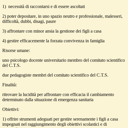
1) necessità di raccontarsi e di essere ascoltati
2) poter depositare, in uno spazio neutro e professionale, malesseri,
difficoltà, dubbi, disagi, paure
3) affrontare con minor ansia la gestione dei figli a casa
4) gestire efficacemente la forzata convivenza in famiglia
Risorse umane:
uno psicologo docente universitario membro del comitato scientifico
del C.T.S.
due pedagogiste membri del comitato scientifico del C.T.S.
Finalità:
ritrovare la lucidità per affrontare con efficacia il cambiamento
determinato dalla situazione di emergenza sanitaria
Obiettivi:
1) offrire strumenti adeguati per gestire serenamente i figli a casa
impegnati nel raggiungimento degli obiettivi scolastici e di