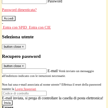
Password
Password dimenticata?
-
Entra con SPID
Entra con CIE
Seleziona utente
button close
×
Recupero password
button close
×
E-mail
Verrà inviato un messaggio
all'indirizzo indicato con le istruzioni necessarie.
Non hai una e-mail associata al nome utente? Effettua il reset della password
tramite la
Login Spaggiari
E-mail inviata, si prega di controllare la casella di posta elettronica!
Errore