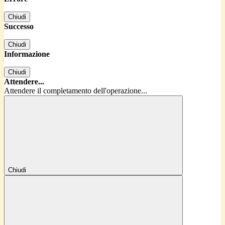
Chiudi
Successo
Chiudi
Informazione
Chiudi
Attendere...
Attendere il completamento dell'operazione...
Chiudi